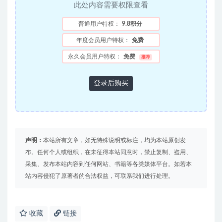
此处内容需要权限查看
普通用户特权：
9.8积分
年度会员用户特权：
免费
永久会员用户特权：
免费
推荐
登录后购买
声明：
本站所有文章，如无特殊说明或标注，均为本站原创发
布。任何个人或组织，在未征得本站同意时，禁止复制、盗用、
采集、发布本站内容到任何网站、书籍等各类媒体平台。如若本
站内容侵犯了原著者的合法权益，可联系我们进行处理。
收藏
链接