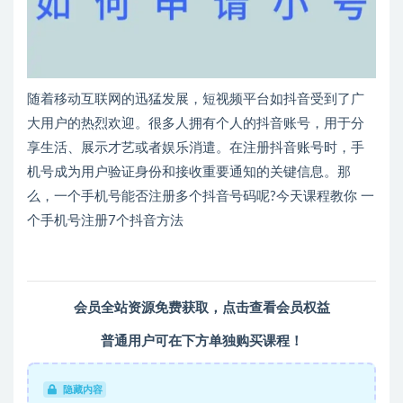
随着移动互联网的迅猛发展，短视频平台如抖音受到了广
大用户的热烈欢迎。很多人拥有个人的抖音账号，用于分
享生活、展示才艺或者娱乐消遣。在注册抖音账号时，手
机号成为用户验证身份和接收重要通知的关键信息。那
么，一个手机号能否注册多个抖音号码呢?今天课程教你 一
个手机号注册7个抖音方法
会员全站资源免费获取，
点击查看会员权益
普通用户可在下方单独购买课程！
隐藏内容