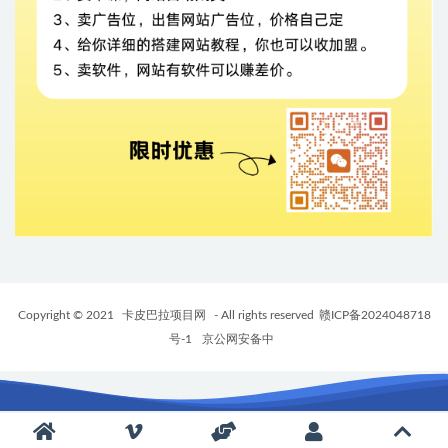
Copyright © 2021
卡皮巴拉项目网
- All rights reserved
赣ICP备2024048718
号-1
京公网安备中