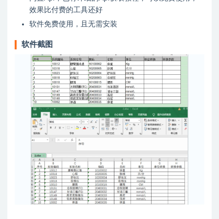
效果比付费的工具还好
软件免费使用，且无需安装
软件截图