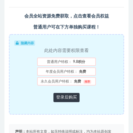
会员全站资源免费获取，
点击查看会员权益
普通用户可在下方单独购买课程！
隐藏内容
此处内容需要权限查看
普通用户特权：
9.8积分
年度会员用户特权：
免费
永久会员用户特权：
免费
推荐
登录后购买
声明：
本站所有文章，如无特殊说明或标注，均为本站原创发