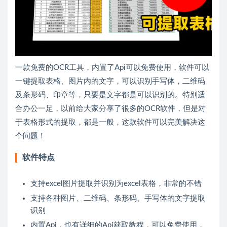
一款免费的OCR工具，内置了Api可以免费使用，软件可以
一键提取表格、图片内的文字，可以识别手写体，二维码
及条形码、印章等，只要是文字都是可以识别的。特别适
合办公一足，以前给大家分享了很多的OCR软件，但是对
于表格形式的提取，都是一般，这款软件可以完美解决这
个问题！
软件特点
支持excel图片提取并识别为excel表格，非常的不错
支持各种图片、二维码、条形码、手写体的文字提取
识别
内置Api，也有详细的Api获取教程，可以免费使用，