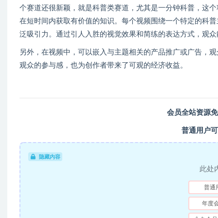
个赛道还很新颖，就是科普类赛道，尤其是一分钟科普，这个
在短时间内获取有价值的知识。每个视频围绕一个特定的科普
泛吸引力。通过引人入胜的视觉效果和简练的表达方式，观众
另外，在视频中，可以嵌入与主题相关的产品推广或广告，观
观众的参与感，也为创作者带来了可观的经济收益。
会员全站资源免
普通用户可
隐藏内容
此处
普通
年度