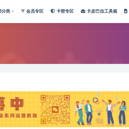
部分类
会员专区
卡密专区
卡皮巴拉工具箱