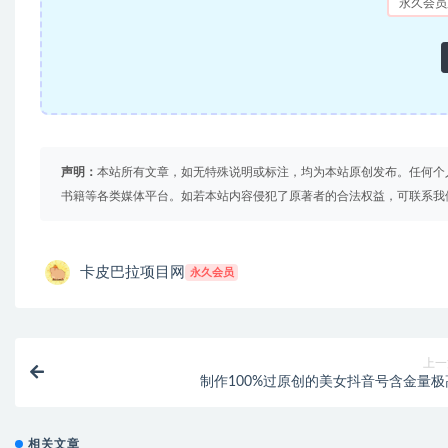
永久会员
声明：
本站所有文章，如无特殊说明或标注，均为本站原创发布。任何个
书籍等各类媒体平台。如若本站内容侵犯了原著者的合法权益，可联系我
卡皮巴拉项目网
永久会员
上一
制作100%过原创的美女抖音号含金量极
相关文章