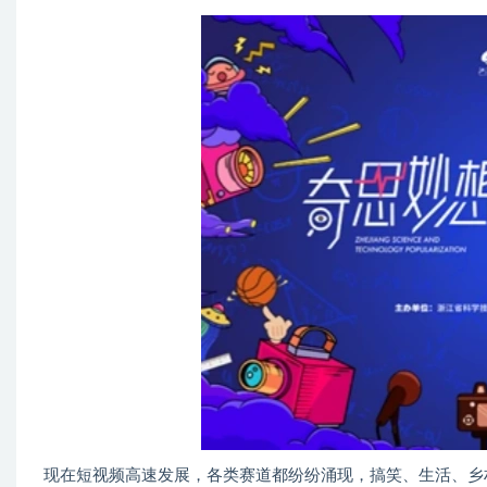
现在短视频高速发展，各类赛道都纷纷涌现，搞笑、生活、乡