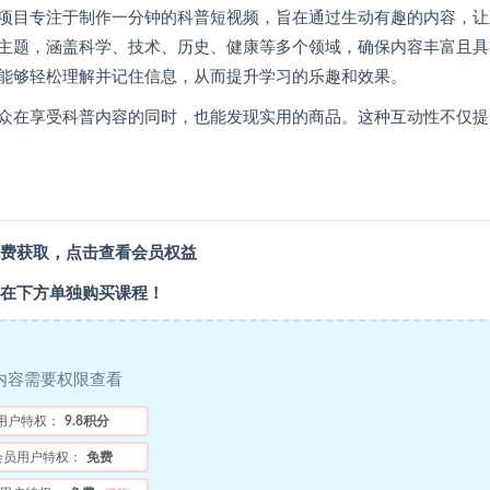
项目专注于制作一分钟的科普短视频，旨在通过生动有趣的内容，让
主题，涵盖科学、技术、历史、健康等多个领域，确保内容丰富且具
能够轻松理解并记住信息，从而提升学习的乐趣和效果。
众在享受科普内容的同时，也能发现实用的商品。这种互动性不仅提
费获取，
点击查看会员权益
在下方单独购买课程！
内容需要权限查看
用户特权：
9.8积分
会员用户特权：
免费