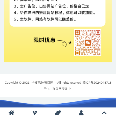
Copyright © 2021
卡皮巴拉项目网
- All rights reserved
赣ICP备2024048718
号-1
京公网安备中