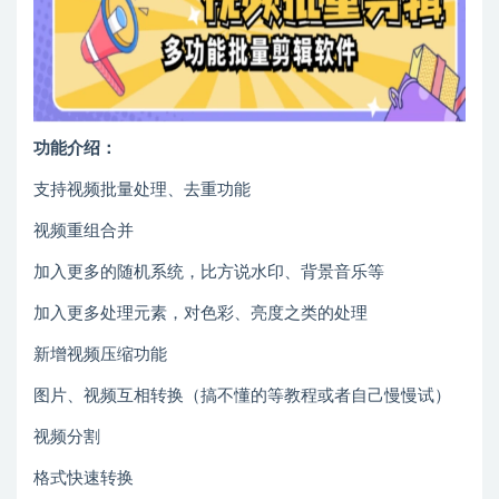
功能介绍：
支持视频批量处理、去重功能
视频重组合并
加入更多的随机系统，比方说水印、背景音乐等
加入更多处理元素，对色彩、亮度之类的处理
新增视频压缩功能
图片、视频互相转换（搞不懂的等教程或者自己慢慢试）
视频分割
格式快速转换