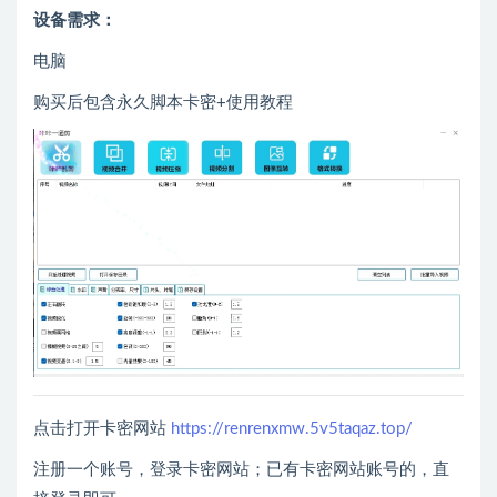
设备需求：
电脑
购买后包含永久脚本卡密+使用教程
点击打开卡密网站
https://renrenxmw.5v5taqaz.top/
注册一个账号，登录卡密网站；已有卡密网站账号的，直