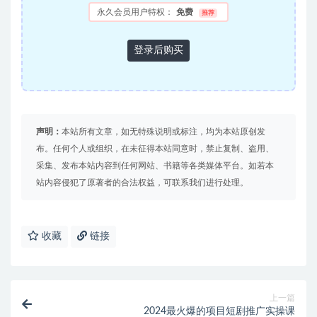
永久会员用户特权：
免费
推荐
登录后购买
声明：
本站所有文章，如无特殊说明或标注，均为本站原创发
布。任何个人或组织，在未征得本站同意时，禁止复制、盗用、
采集、发布本站内容到任何网站、书籍等各类媒体平台。如若本
站内容侵犯了原著者的合法权益，可联系我们进行处理。
收藏
链接
上一篇
2024最火爆的项目短剧推广实操课