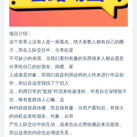
项目介绍：
这个世界上没有人是一座孤岛，绝大多数人都有自己的圈
子，而在人际交往中，分享欲是
不可缺少的表现，当我们看到有趣的东西很多人都会愿意
分享给自己的好朋友、闺蜜、家
人或者是对象，而我们就是利用这样的人性来进行作品创
作，所以在这里我找了个切入
点，利用日常的
“
套路
”
对话来快速涨粉，毕竟自古深情留不
住，唯有套路得人心嘛。这
种内容很容易传播，而且很有趣，当用户看到后，有很大
的动机会发给朋友、对象，从而
产生人际交往中的互动，或者也会点赞收藏起来后面发。
所以这类的内容也会增进关系，