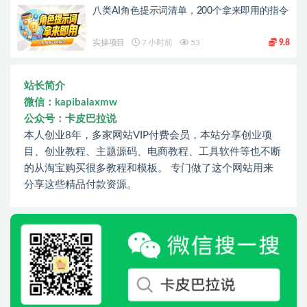
八类AI角色提示词清单，200个拿来即用的指令
实操项目
7 小时前
53
9.8
站长简介
微信：kapibalaxmw
公众号：卡皮巴拉说
本人创业8年，多家网站VIP付费会员，本站分享创业项
目、创业教程、主题源码、电商教程、工具软件等也不断
的从淘宝购买很多教程和模板。 专门做了这个网站用来
分享这些精品付款资源。