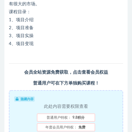
有很大的市场。
课程目录：
1
、项目介绍
2
、项目准备
3
、项目实操
4
、项目变现
会员全站资源免费获取，
点击查看会员权益
普通用户可在下方单独购买课程！
隐藏内容
此处内容需要权限查看
普通用户特权：
9.8积分
年度会员用户特权：
免费