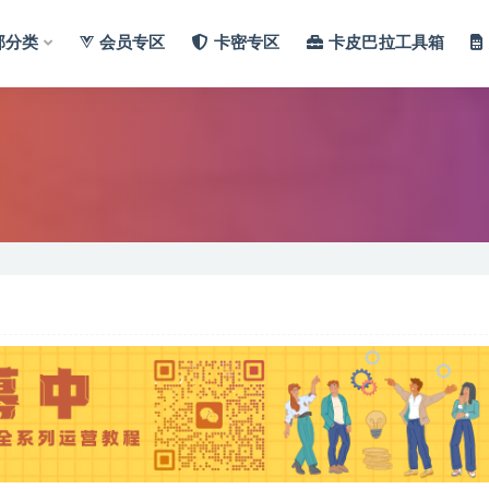
部分类
会员专区
卡密专区
卡皮巴拉工具箱