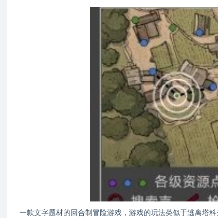
一款文字题材的回合制冒险游戏，游戏的玩法类似于逃离塔科