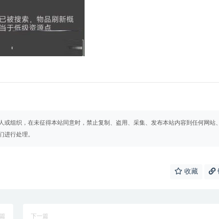
人或组织，在未征得本站同意时，禁止复制、盗用、采集、发布本站内容到任何网站
们进行处理。
收藏
篇
下一篇