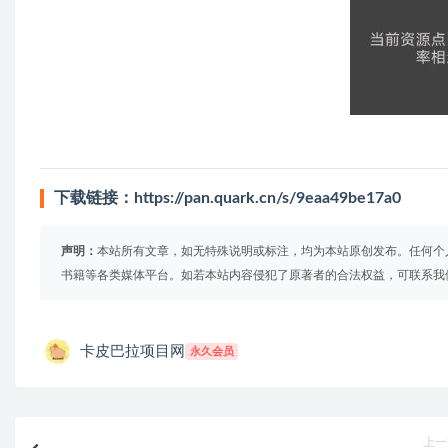
下载链接：
https://pan.quark.cn/s/9eaa49be17a0
声明：
本站所有文章，如无特殊说明或标注，均为本站原创发布。任何个
书籍等各类媒体平台。如若本站内容侵犯了原著者的合法权益，可联系我
卡皮巴拉项目网
永久会员
上一