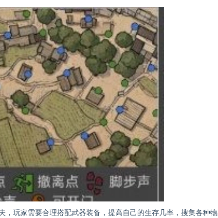
夫，玩家需要合理搭配武器装备，提高自己的生存几率，搜集各种物