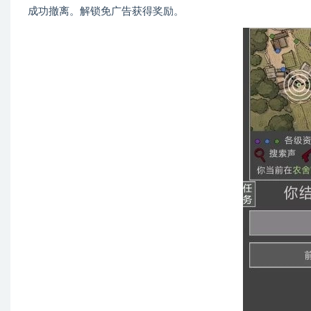
成功撤离。解锁免广告获得奖励。