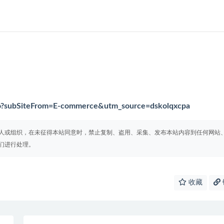
tro?subSiteFrom=E-commerce&utm_source=dskolqxcpa
人或组织，在未征得本站同意时，禁止复制、盗用、采集、发布本站内容到任何网站
们进行处理。
收藏