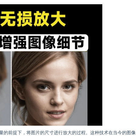
量的前提下，将图片的尺寸进行放大的过程。这种技术在当今的图像