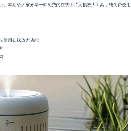
业。本期给大家分享一款免费的在线图片无损放大工具，纯免费使用
法使用在线放大功能
片
可