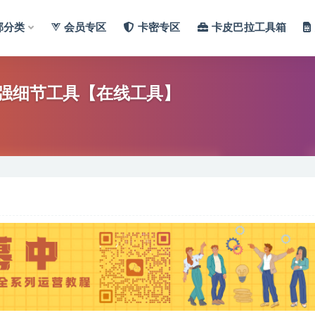
部分类
会员专区
卡密专区
卡皮巴拉工具箱
增强细节工具【在线工具】