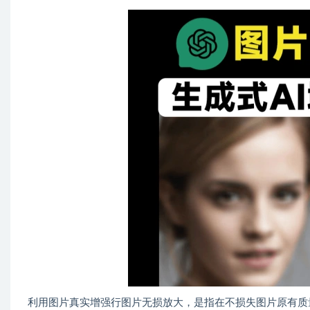
利用图片真实增强行图片无损放大，是指在不损失图片原有质