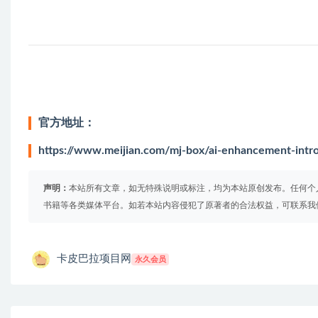
官方地址：
https://www.meijian.com/mj-box/ai-enhancement-in
声明：
本站所有文章，如无特殊说明或标注，均为本站原创发布。任何个
书籍等各类媒体平台。如若本站内容侵犯了原著者的合法权益，可联系我
卡皮巴拉项目网
永久会员