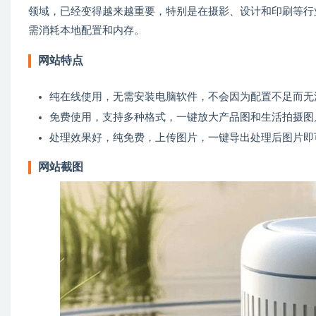
领域，已经变得越来越重要，特别是在摄影、设计和印刷等行
需消耗本地配置和内存。
网站特点
纯在线使用，无需安装电脑软件，不会因为配置不足而无
免费使用，支持多种格式，一键放大产品图和生活拍摄图
处理效果好，纯免费，上传图片，一键导出处理后图片即
网站截图