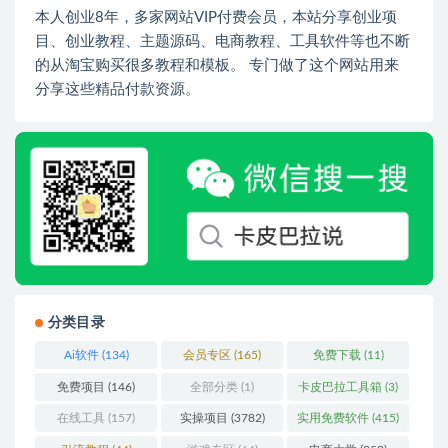
本人创业8年，多家网站VIP付费会员，本站分享创业项
目、创业教程、主题源码、电商教程、工具软件等也不断
的从淘宝购买很多教程和模板。 专门做了这个网站用来
分享这些精品付款资源。
分类目录
Ai软件
(134)
会员专区
(165)
免费下载
(11)
免费项目
(146)
全部分类
(1)
卡皮巴拉工具箱
(3)
在线工具
(157)
实操项目
(3782)
实用免费软件
(415)