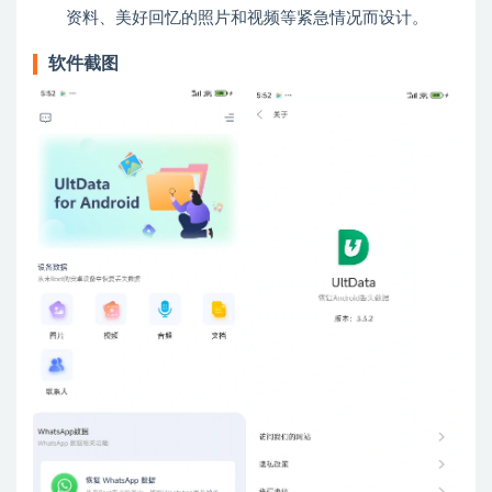
资料、美好回忆的照片和视频等紧急情况而设计。
软件截图