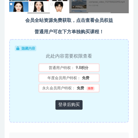
会员全站资源免费获取，点击查看会员权益
普通用户可在下方单独购买课程！
隐藏内容
此处内容需要权限查看
普通用户特权：
9.8积分
年度会员用户特权：
免费
永久会员用户特权：
免费
推荐
登录后购买