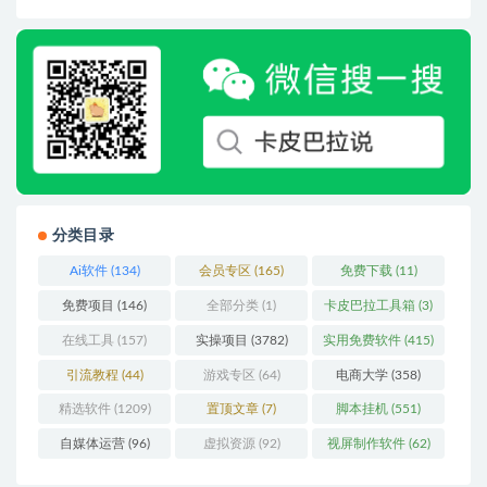
分类目录
Ai软件
(134)
会员专区
(165)
免费下载
(11)
免费项目
(146)
全部分类
(1)
卡皮巴拉工具箱
(3)
在线工具
(157)
实操项目
(3782)
实用免费软件
(415)
引流教程
(44)
游戏专区
(64)
电商大学
(358)
精选软件
(1209)
置顶文章
(7)
脚本挂机
(551)
自媒体运营
(96)
虚拟资源
(92)
视屏制作软件
(62)