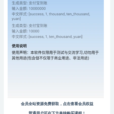
会员全站资源免费获取，点击查看会员权益
普通用户可在下方单独购买课程！