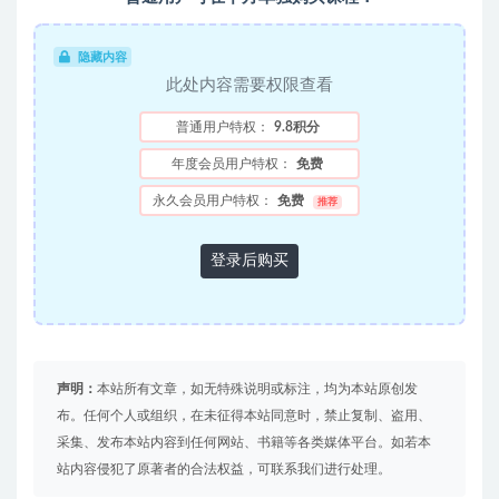
隐藏内容
此处内容需要权限查看
普通用户特权：
9.8积分
年度会员用户特权：
免费
永久会员用户特权：
免费
推荐
登录后购买
声明：
本站所有文章，如无特殊说明或标注，均为本站原创发
布。任何个人或组织，在未征得本站同意时，禁止复制、盗用、
采集、发布本站内容到任何网站、书籍等各类媒体平台。如若本
站内容侵犯了原著者的合法权益，可联系我们进行处理。