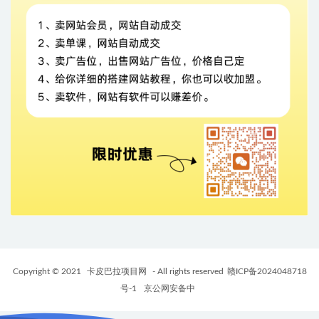
Copyright © 2021
卡皮巴拉项目网
- All rights reserved
赣ICP备2024048718
号-1
京公网安备中