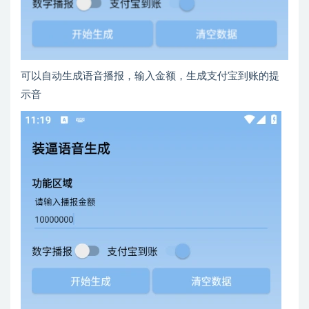
可以自动生成语音播报，输入金额，生成支付宝到账的提
示音