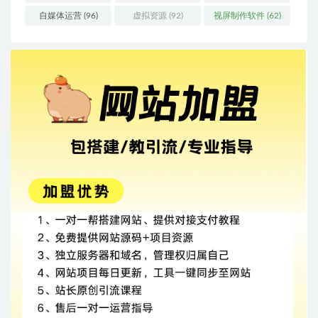
自媒体运营
(96)
虚拟资源
(92)
视屏制作软件
(62)