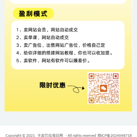
Copyright © 2021
卡皮巴拉项目网
- All rights reserved
赣ICP备2024048718