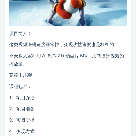
项目简介：
这类视频涨粉速度非常快，变现收益速度也是杠杠的
今天教大家利用 Ai 制作 3D 动画片 MV，用来提升视频的
播放量。
直接上步骤
课程包含：
1、项目介绍
2、项目准备
3、项目实操
4、变现方式