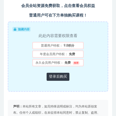
会员全站资源免费获取，点击查看会员权益
普通用户可在下方单独购买课程！
隐藏内容
此处内容需要权限查看
普通用户特权：
9.8积分
年度会员用户特权：
免费
永久会员用户特权：
免费
推荐
登录后购买
声明：
本站所有文章，如无特殊说明或标注，均为本站原创发
布。任何个人或组织，在未征得本站同意时，禁止复制、盗用、