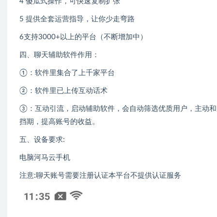
4 傻瓜式操作，可快速复制扩张
5 提供全套运营指导，让你少走弯路
6支持3000+以上的平台（不断增加中）
四、聊天辅助软件作用：
①：软件里集合了上千家平台
②：软件里已上传互动话术
③：互动引流，启动辅助软件，会自动筛选优质用户，主动和
挡期，提高账号的收益。
五、设备要求:
电脑河马云手机
注意:聊天账号需要注册认证本平台不提供认证服务