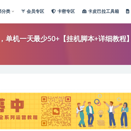
部分类
会员专区
卡密专区
卡皮巴拉工具箱
单机一天最少50+【挂机脚本+详细教程