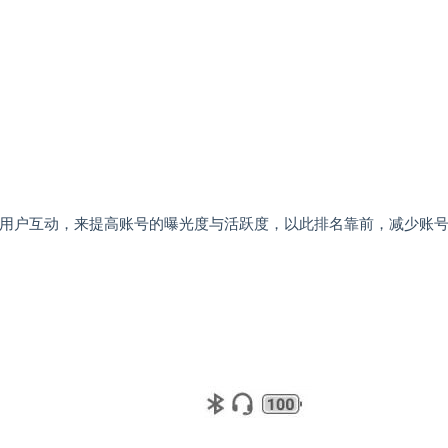
用户互动，来提高账号的曝光度与活跃度，以此排名靠前，减少账