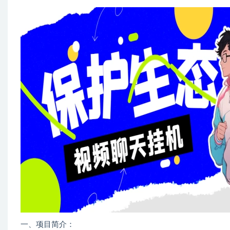
一、项目简介：