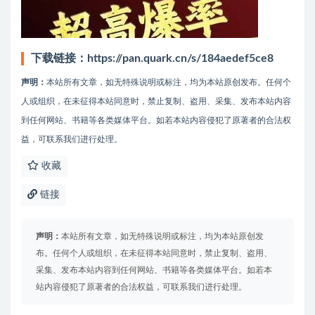
下载链接：
https://pan.quark.cn/s/184aedef5ce8
声明：
本站所有文章，如无特殊说明或标注，均为本站原创发布。任何个
人或组织，在未征得本站同意时，禁止复制、盗用、采集、发布本站内容
到任何网站、书籍等各类媒体平台。如若本站内容侵犯了原著者的合法权
益，可联系我们进行处理。
收藏
链接
声明：
本站所有文章，如无特殊说明或标注，均为本站原创发
布。任何个人或组织，在未征得本站同意时，禁止复制、盗用、
采集、发布本站内容到任何网站、书籍等各类媒体平台。如若本
站内容侵犯了原著者的合法权益，可联系我们进行处理。