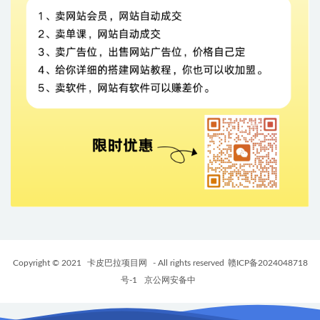
Copyright © 2021
卡皮巴拉项目网
- All rights reserved
赣ICP备2024048718
号-1
京公网安备中