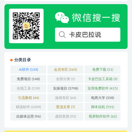
分类目录
Ai软件
(134)
会员专区
(165)
免费下载
(11)
免费项目
(148)
全部分类
(1)
卡皮巴拉工具箱
(3)
在线工具
(159)
实操项目
(3798)
实用免费软件
(415)
引流教程
(44)
游戏专区
(64)
电商大学
(358)
精选软件
(1209)
置顶文章
(7)
脚本挂机
(551)
自媒体运营
(96)
虚拟资源
(92)
视屏制作软件
(62)