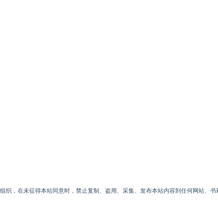
或组织，在未征得本站同意时，禁止复制、盗用、采集、发布本站内容到任何网站、书