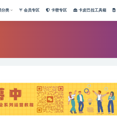
部分类
会员专区
卡密专区
卡皮巴拉工具箱