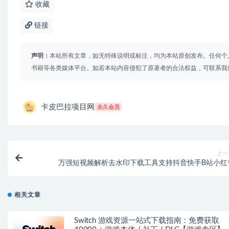
收藏
链接
声明：
本站所有文章，如无特殊说明或标注，均为本站原创发布。任何个
书籍等各类媒体平台。如若本站内容侵犯了原著者的合法权益，可联系我
卡皮巴拉项目网
永久会员
上一
万强短视频解析去水印下载工具支持抖音快手B站小红
相关文章
Switch 游戏资源一站式下载指南：免费获取