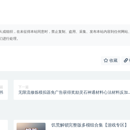
人或组织，在未征得本站同意时，禁止复制、盗用、采集、发布本站内容到任何网站
们进行处理。
收藏
篇
下一篇
书
无限流修炼模拟器免广告获得奖励灵石神通材料心法材料反加
【游戏专区】
饥荒解锁完整版多模组合集【游戏专区】