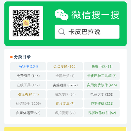
分类目录
Ai软件
(134)
会员专区
(165)
免费下载
(11)
免费项目
(146)
全部分类
(1)
卡皮巴拉工具箱
(3)
在线工具
(157)
实操项目
(3782)
实用免费软件
(415)
引流教程
(44)
游戏专区
(64)
电商大学
(358)
精选软件
(1209)
置顶文章
(7)
脚本挂机
(551)
自媒体运营
(96)
虚拟资源
(92)
视屏制作软件
(62)