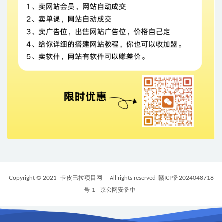
Copyright © 2021
卡皮巴拉项目网
- All rights reserved
赣ICP备2024048718
号-1
京公网安备中