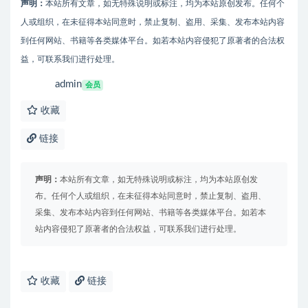
声明：
本站所有文章，如无特殊说明或标注，均为本站原创发布。任何个
人或组织，在未征得本站同意时，禁止复制、盗用、采集、发布本站内容
到任何网站、书籍等各类媒体平台。如若本站内容侵犯了原著者的合法权
益，可联系我们进行处理。
admin
会员
收藏
链接
声明：
本站所有文章，如无特殊说明或标注，均为本站原创发
布。任何个人或组织，在未征得本站同意时，禁止复制、盗用、
采集、发布本站内容到任何网站、书籍等各类媒体平台。如若本
站内容侵犯了原著者的合法权益，可联系我们进行处理。
收藏
链接