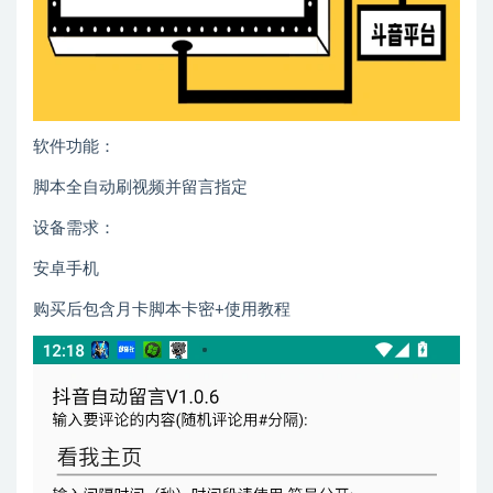
软件功能：
脚本全自动刷视频并留言指定
设备需求：
安卓手机
购买后包含月卡脚本卡密+使用教程