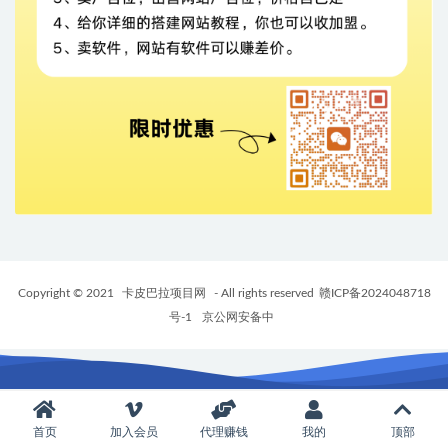
Copyright © 2021
卡皮巴拉项目网
- All rights reserved
赣ICP备2024048718
号-1
京公网安备中
首页
加入会员
代理赚钱
我的
顶部