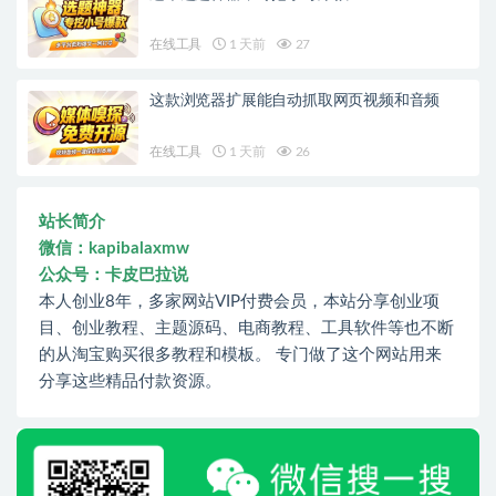
在线工具
1 天前
27
这款浏览器扩展能自动抓取网页视频和音频
在线工具
1 天前
26
站长简介
微信：kapibalaxmw
公众号：卡皮巴拉说
本人创业8年，多家网站VIP付费会员，本站分享创业项
目、创业教程、主题源码、电商教程、工具软件等也不断
的从淘宝购买很多教程和模板。 专门做了这个网站用来
分享这些精品付款资源。