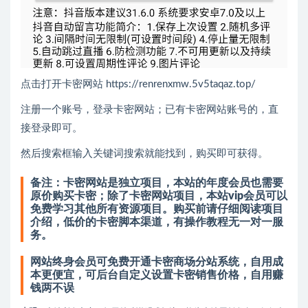
点击打开卡密网站 https://renrenxmw.5v5taqaz.top/
注册一个账号，登录卡密网站；已有卡密网站账号的，直
接登录即可。
然后搜索框输入关键词搜索就能找到，购买即可获得。
备注：卡密网站是独立项目，本站的年度会员也需要
原价购买卡密；除了卡密网站项目，本站vip会员可以
免费学习其他所有资源项目。购买前请仔细阅读项目
介绍，低价的卡密脚本渠道，有操作教程无一对一服
务。
网站终身会员可免费开通卡密商场分站系统，自用成
本更便宜，可后台自定义设置卡密销售价格，自用赚
钱两不误