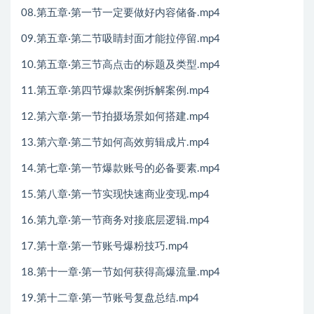
08.第五章·第一节一定要做好内容储备.mp4
09.第五章·第二节吸睛封面才能拉停留.mp4
10.第五章·第三节高点击的标题及类型.mp4
11.第五章·第四节爆款案例拆解案例.mp4
12.第六章·第一节拍摄场景如何搭建.mp4
13.第六章·第二节如何高效剪辑成片.mp4
14.第七章·第一节爆款账号的必备要素.mp4
15.第八章·第一节实现快速商业变现.mp4
16.第九章·第一节商务对接底层逻辑.mp4
17.第十章·第一节账号爆粉技巧.mp4
18.第十一章·第一节如何获得高爆流量.mp4
19.第十二章·第一节账号复盘总结.mp4