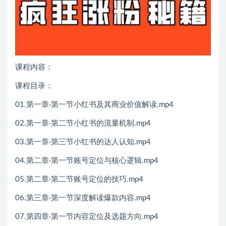
课程内容：
课程目录：
01.第一章·第一节小红书及其商业价值解读.mp4
02.第一章·第二节小红书的流量机制.mp4
03.第一章·第三节小红书的达人认知.mp4
04.第二章·第一节账号定位与核心逻辑.mp4
05.第二章·第二节账号定位的技巧.mp4
06.第三章·第一节深度解读爆款内容.mp4
07.第四章·第一节内容定位及选题方向.mp4