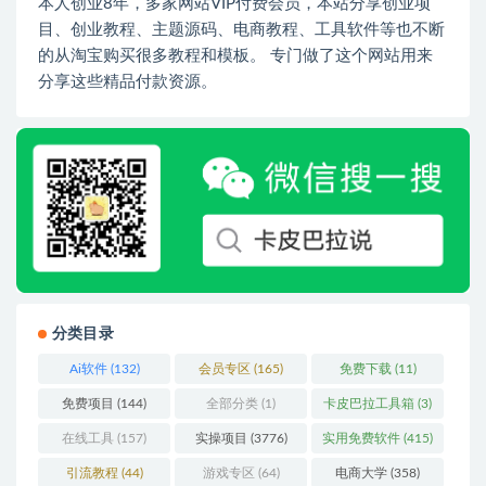
本人创业8年，多家网站VIP付费会员，本站分享创业项
目、创业教程、主题源码、电商教程、工具软件等也不断
的从淘宝购买很多教程和模板。 专门做了这个网站用来
分享这些精品付款资源。
分类目录
Ai软件
(132)
会员专区
(165)
免费下载
(11)
免费项目
(144)
全部分类
(1)
卡皮巴拉工具箱
(3)
在线工具
(157)
实操项目
(3776)
实用免费软件
(415)
引流教程
(44)
游戏专区
(64)
电商大学
(358)