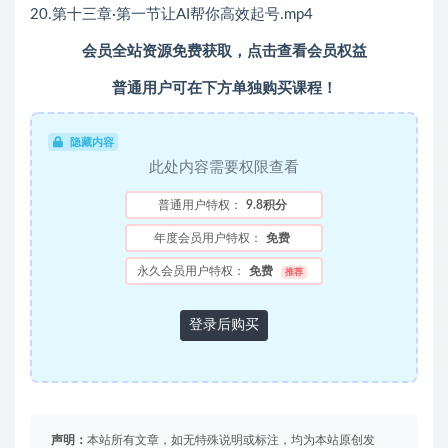
20.第十三章·第一节让AI帮你高效起号.mp4
会员全站资源免费获取，点击查看会员权益
普通用户可在下方单独购买课程！
隐藏内容
此处内容需要权限查看
普通用户特权：
9.8积分
年度会员用户特权：
免费
永久会员用户特权：
免费
推荐
登录后购买
声明：
本站所有文章，如无特殊说明或标注，均为本站原创发