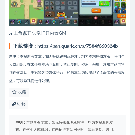
左上角点开头像打开内置GM
下载链接：
https://pan.quark.cn/s/7584f660324b
声明：
本站所有文章，如无特殊说明或标注，均为本站原创发布。任何个
人或组织，在未征得本站同意时，禁止复制、盗用、采集、发布本站内容
到任何网站、书籍等各类媒体平台。如若本站内容侵犯了原著者的合法权
益，可联系我们进行处理。
收藏
链接
声明：
本站所有文章，如无特殊说明或标注，均为本站原创发
布。任何个人或组织，在未征得本站同意时，禁止复制、盗用、