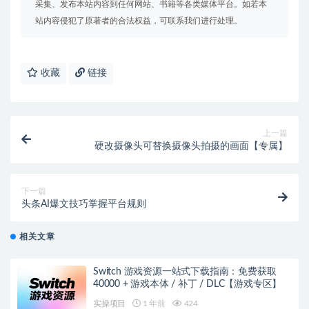
采集、发布本站内容到任何网站、书籍等各类媒体平台。如若本
站内容侵犯了原著者的合法权益，可联系我们进行处理。
收藏
链接
上一篇
硬改摄像头可替换摄像头拍摄的画面【专属】
下一篇
头条AI爆文技巧掌握平台规则
相关文章
Switch 游戏资源一站式下载指南：免费获取
40000 + 游戏本体 / 补丁 / DLC【游戏专区】
实操项目
1 年前
424