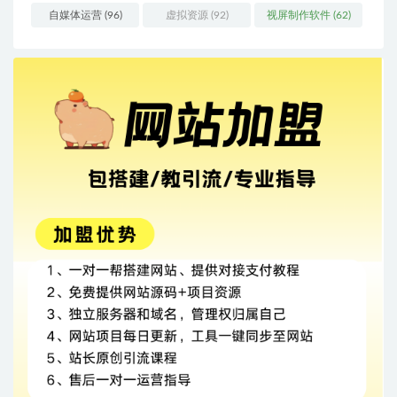
自媒体运营
(96)
虚拟资源
(92)
视屏制作软件
(62)