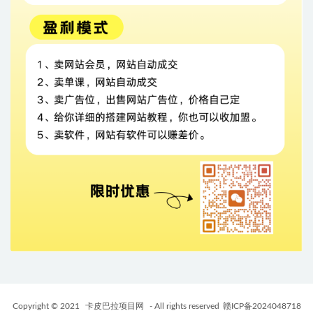
Copyright © 2021
卡皮巴拉项目网
- All rights reserved
赣ICP备2024048718