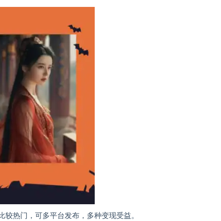
近比较热门，可多平台发布，多种变现受益。