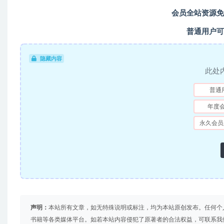
会员全站资源免
普通用户可
隐藏内容
此处
普通
年度
永久会员
声明：
本站所有文章，如无特殊说明或标注，均为本站原创发布。任何个
书籍等各类媒体平台。如若本站内容侵犯了原著者的合法权益，可联系我