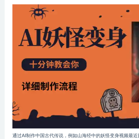
通过AI制作中国古代传说，例如山海经中的妖怪变身视频最