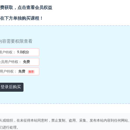
费获取，点击查看会员权益
在下方单独购买课程！
内容需要权限查看
用户特权：
9.8积分
会员用户特权：
免费
用户特权：
免费
推荐
登录后购买
人或组织，在未征得本站同意时，禁止复制、盗用、采集、发布本站内容到任何网站
们进行处理。