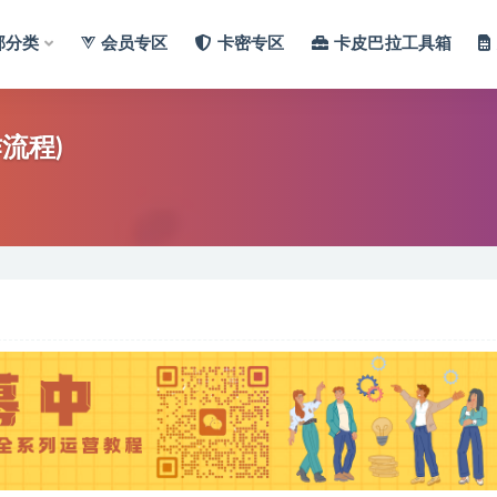
部分类
会员专区
卡密专区
卡皮巴拉工具箱
流程)