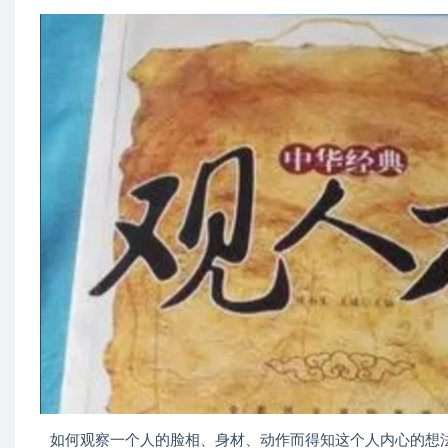
如何观察一个人的脸相、身材、动作而得知这个人内心的想