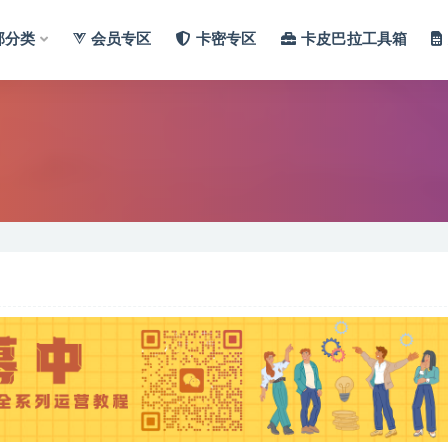
部分类
会员专区
卡密专区
卡皮巴拉工具箱