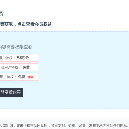
货
费获取，点击查看会员权益
内容需要权限查看
用户特权：
9.8积分
会员用户特权：
免费
用户特权：
免费
推荐
登录后购买
人或组织，在未征得本站同意时，禁止复制、盗用、采集、发布本站内容到任何网站