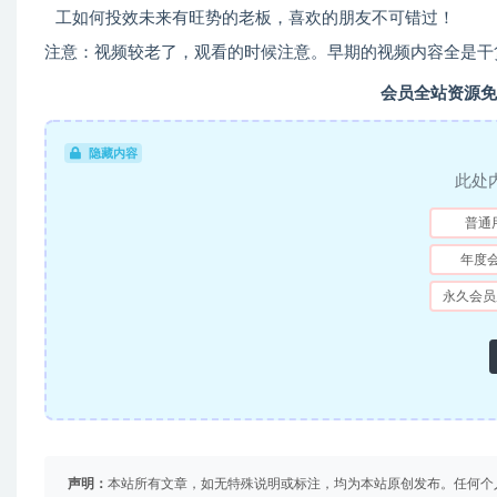
工如何投效未来有旺势的老板，喜欢的朋友不可错过！
注意：视频较老了，观看的时候注意。早期的视频内容全是干
会员全站资源免
隐藏内容
此处
普通
年度
永久会员
声明：
本站所有文章，如无特殊说明或标注，均为本站原创发布。任何个