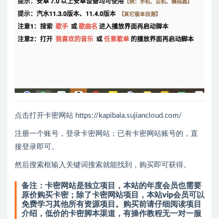
点击打开卡密网站 https://kapibala.sujiancloud.com/
注册一个账号，登录卡密网站；已有卡密网站账号的，直
接登录即可。
然后搜索框输入关键词搜索就能找到，购买即可获得。
备注：卡密网站是独立项目，本站的年度会员也需要
原价购买卡密；除了卡密网站项目，本站vip会员可以
免费学习其他所有资源项目。购买前请仔细阅读项目
介绍，低价的卡密脚本渠道，有操作教程无一对一服