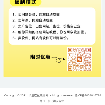
Copyright © 2021
卡皮巴拉项目网
- All rights reserved
赣ICP备2024048718
号-1
京公网安备中