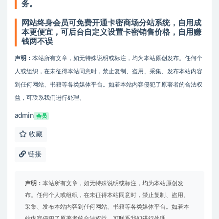
务。
网站终身会员可免费开通卡密商场分站系统，自用成
本更便宜，可后台自定义设置卡密销售价格，自用赚
钱两不误
声明：
本站所有文章，如无特殊说明或标注，均为本站原创发布。任何个
人或组织，在未征得本站同意时，禁止复制、盗用、采集、发布本站内容
到任何网站、书籍等各类媒体平台。如若本站内容侵犯了原著者的合法权
益，可联系我们进行处理。
admin
会员
收藏
链接
声明：
本站所有文章，如无特殊说明或标注，均为本站原创发
布。任何个人或组织，在未征得本站同意时，禁止复制、盗用、
采集、发布本站内容到任何网站、书籍等各类媒体平台。如若本
站内容侵犯了原著者的合法权益，可联系我们进行处理。