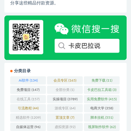
分享这些精品付款资源。
分类目录
Ai软件
(134)
会员专区
(165)
免费下载
(11)
免费项目
(147)
全部分类
(1)
卡皮巴拉工具箱
(3)
在线工具
(157)
实操项目
(3789)
实用免费软件
(415)
引流教程
(44)
游戏专区
(64)
电商大学
(358)
精选软件
(1209)
置顶文章
(7)
脚本挂机
(551)
自媒体运营
(96)
虚拟资源
(92)
视屏制作软件
(62)