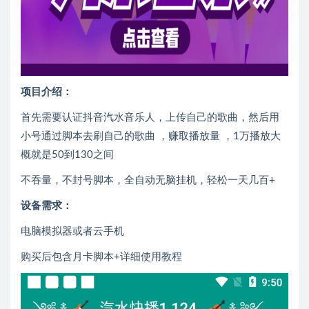
项目介绍：
首先需要认证抖音汽水音乐人，上传自己的歌曲，然后用
小号通过脚本去刷自己的歌曲 ，赚取播放量 ，1万播放大
概就是50到130之间
不吞量，不封号脚本，全自动无脑挂机，轻松一天几百+
设备需求：
电脑模拟器或者云手机
购买后包含月卡脚本+详细使用教程