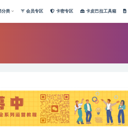
部分类
会员专区
卡密专区
卡皮巴拉工具箱