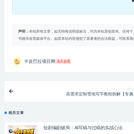
声明：
本站所有文章，如无特殊说明或标注，均为本站原创发布。任何个
书籍等各类媒体平台。如若本站内容侵犯了原著者的合法权益，可联系我
卡皮巴拉项目网
永久会员
上一
高需求定制雪地写字教程拆解【专属
相关文章
短剧编剧破局：AI写稿与过稿的实战心法