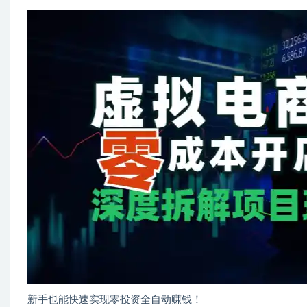
新手也能快速实现零投资全自动赚钱！