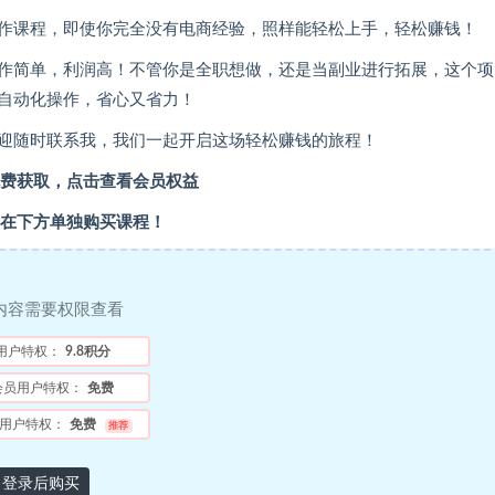
作课程，即使你完全没有电商经验，照样能轻松上手，轻松赚钱！
作简单，利润高！不管你是全职想做，还是当副业进行拓展，这个项
自动化操作，省心又省力！
迎随时联系我，我们一起开启这场轻松赚钱的旅程！
费获取，点击查看会员权益
在下方单独购买课程！
内容需要权限查看
用户特权：
9.8积分
会员用户特权：
免费
用户特权：
免费
推荐
登录后购买