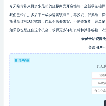
今天给你带来拼多多最新的虚拟商品开店秘籍！全新零基础操
我们已经在拼多多平台成功运营该项目，零投资，低风险，操
能带给你可观的收益，而且不需要囤货、不需要发货，完全是
如果你也想抓住这个机会，获得更多详细资料和操作秘籍，欢
会员全站资源免
普通用户可
隐藏内容
此处
普通
年度
永久会员