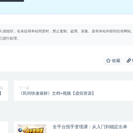
人或组织，在未征得本站同意时，禁止复制、盗用、采集、发布本站内容到任何网站
们进行处理。
收藏
篇
下一篇
】
《民间快速催财》文档+视频【虚拟资源】
全平台投手变现课：从入门到稳定出单