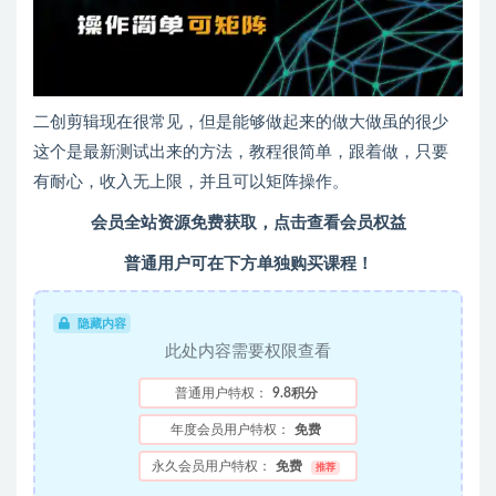
二创剪辑现在很常见，但是能够做起来的做大做虽的很少
这个是最新测试出来的方法，教程很简单，跟着做，只要
有耐心，收入无上限，并且可以矩阵操作。
会员全站资源免费获取，点击查看会员权益
普通用户可在下方单独购买课程！
隐藏内容
此处内容需要权限查看
普通用户特权：
9.8积分
年度会员用户特权：
免费
永久会员用户特权：
免费
推荐