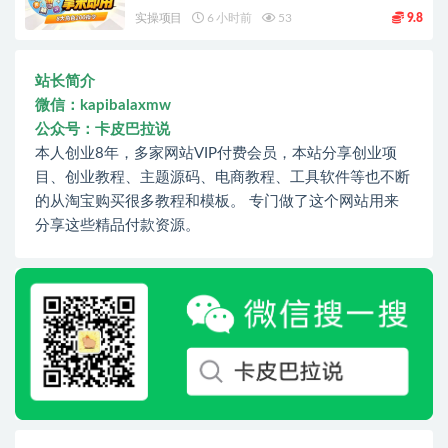
实操项目
6 小时前
53
9.8
站长简介
微信：kapibalaxmw
公众号：卡皮巴拉说
本人创业8年，多家网站VIP付费会员，本站分享创业项
目、创业教程、主题源码、电商教程、工具软件等也不断
的从淘宝购买很多教程和模板。 专门做了这个网站用来
分享这些精品付款资源。