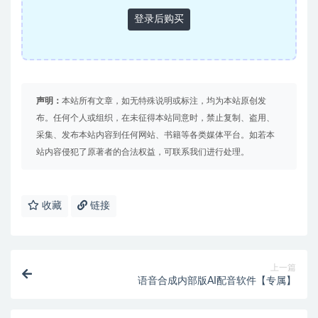
登录后购买
声明：
本站所有文章，如无特殊说明或标注，均为本站原创发
布。任何个人或组织，在未征得本站同意时，禁止复制、盗用、
采集、发布本站内容到任何网站、书籍等各类媒体平台。如若本
站内容侵犯了原著者的合法权益，可联系我们进行处理。
收藏
链接
上一篇
语音合成内部版AI配音软件【专属】