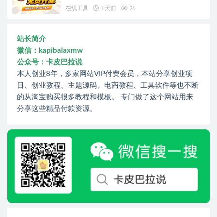
在线工具
1 天前
26
站长简介
微信：kapibalaxmw
公众号：卡皮巴拉说
本人创业8年，多家网站VIP付费会员，本站分享创业项
目、创业教程、主题源码、电商教程、工具软件等也不断
的从淘宝购买很多教程和模板。 专门做了这个网站用来
分享这些精品付款资源。