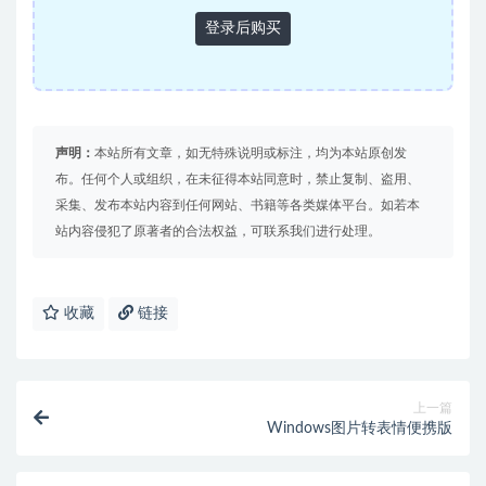
登录后购买
声明：
本站所有文章，如无特殊说明或标注，均为本站原创发
布。任何个人或组织，在未征得本站同意时，禁止复制、盗用、
采集、发布本站内容到任何网站、书籍等各类媒体平台。如若本
站内容侵犯了原著者的合法权益，可联系我们进行处理。
收藏
链接
上一篇
Windows图片转表情便携版