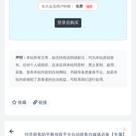
永久会员用户特权：
免费
推荐
登录后购买
声明：
本站所有文章，如无特殊说明或标注，均为本站原创发
布。任何个人或组织，在未征得本站同意时，禁止复制、盗用、
采集、发布本站内容到任何网站、书籍等各类媒体平台。如若本
站内容侵犯了原著者的合法权益，可联系我们进行处理。
收藏
链接
上一篇
抖音获客助手释放双手全自动获客自媒体必备【专属】