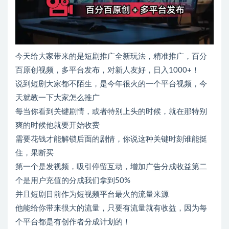
今天给大家带来的是短剧推广全新玩法，精准推广，百分
百原创视频，多平台发布，对新人友好，日入1000+！
说到短剧大家都不陌生，是今年很火的一个平台视频，今
天就教一下大家怎么推广
每当你看到关键剧情，或者特别上头的时候，就在那特别
爽的时候他就要开始收费
需要花钱才能解锁后面的剧情，你说这种关键时刻谁能挺
住，果断买
第一个是发视频，吸引停留互动，增加广告分成收益第二
个是用户充值的分成我们拿到50%
并且短剧目前作为短视频平台最火的流量来源
他能给你带来很大的流量，只要有流量就有收益，因为每
个平台都是有创作者分成计划的！