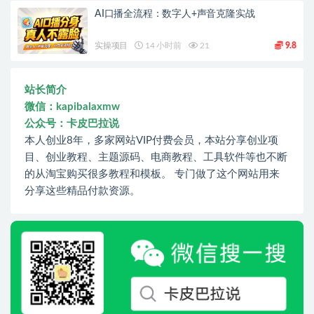
AI口播全流程：数字人+声音克隆实战
实操项目
14 小时前
21
9.8
站长简介
微信：kapibalaxmw
公众号：卡皮巴拉说
本人创业8年，多家网站VIP付费会员，本站分享创业项
目、创业教程、主题源码、电商教程、工具软件等也不断
的从淘宝购买很多教程和模板。 专门做了这个网站用来
分享这些精品付款资源。