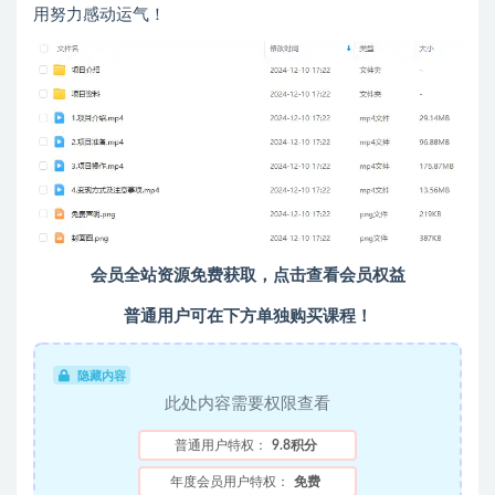
用努力感动运气！
会员全站资源免费获取，点击查看会员权益
普通用户可在下方单独购买课程！
隐藏内容
此处内容需要权限查看
普通用户特权：
9.8积分
年度会员用户特权：
免费