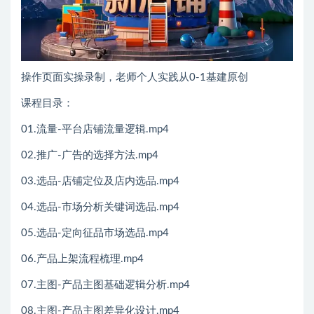
操作页面实操录制，老师个人实践从0-1基建原创
课程目录：
01.流量-平台店铺流量逻辑.mp4
02.推广-广告的选择方法.mp4
03.选品-店铺定位及店内选品.mp4
04.选品-市场分析关键词选品.mp4
05.选品-定向征品市场选品.mp4
06.产品上架流程梳理.mp4
07.主图-产品主图基础逻辑分析.mp4
08.主图-产品主图差异化设计.mp4