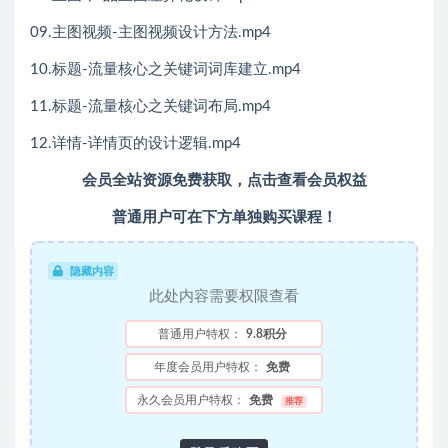
09.主图视频-主图视频设计方法.mp4
10.标题-流量核心之关键词词库建立.mp4
11.标题-流量核心之关键词布局.mp4
12.详情-详情页的设计逻辑.mp4
会员全站资源免费获取，点击查看会员权益
普通用户可在下方单独购买课程！
隐藏内容
此处内容需要权限查看
普通用户特权：
9.8积分
年度会员用户特权：
免费
永久会员用户特权：
免费
推荐