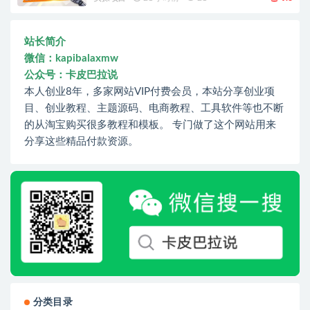
站长简介
微信：kapibalaxmw
公众号：卡皮巴拉说
本人创业8年，多家网站VIP付费会员，本站分享创业项
目、创业教程、主题源码、电商教程、工具软件等也不断
的从淘宝购买很多教程和模板。 专门做了这个网站用来
分享这些精品付款资源。
分类目录