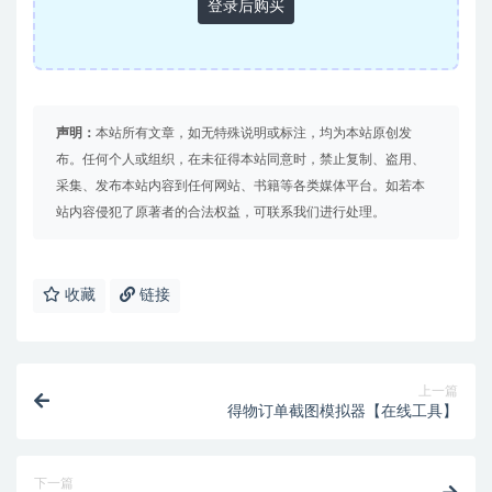
登录后购买
声明：
本站所有文章，如无特殊说明或标注，均为本站原创发
布。任何个人或组织，在未征得本站同意时，禁止复制、盗用、
采集、发布本站内容到任何网站、书籍等各类媒体平台。如若本
站内容侵犯了原著者的合法权益，可联系我们进行处理。
收藏
链接
上一篇
得物订单截图模拟器【在线工具】
下一篇