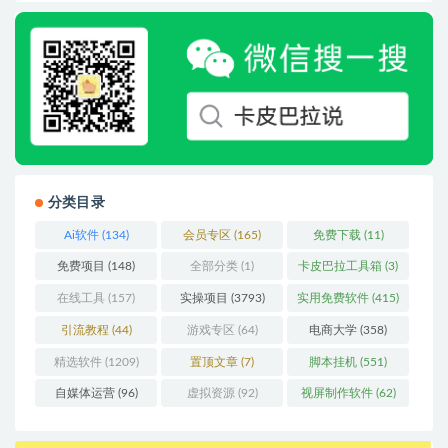
分类目录
Ai软件
(134)
会员专区
(165)
免费下载
(11)
免费项目
(148)
全部分类
(1)
卡皮巴拉工具箱
(3)
在线工具
(157)
实操项目
(3793)
实用免费软件
(415)
引流教程
(44)
游戏专区
(64)
电商大学
(358)
精选软件
(1209)
置顶文章
(7)
脚本挂机
(551)
自媒体运营
(96)
虚拟资源
(92)
视屏制作软件
(62)