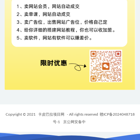
Copyright © 2021
卡皮巴拉项目网
- All rights reserved
赣ICP备2024048718
号-1
京公网安备中