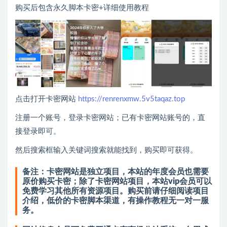
购买后包含永久脚本卡密+详细使用教程
点击打开卡密网站
https://renrenxmw.5v5taqaz.top
注册一个账号，登录卡密网站；已有卡密网站账号的，直
接登录即可。
然后搜索框输入关键词搜索就能找到，购买即可获得。
备注：卡密网站是独立项目，本站的年度会员也需要
原价购买卡密；除了卡密网站项目，本站vip会员可以
免费学习其他所有资源项目。购买前请仔细阅读项目
介绍，低价的卡密脚本渠道，有操作教程无一对一服
务。