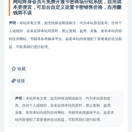
网站终身会员可免费开通卡密商场分站系统，自用成
本更便宜，可后台自定义设置卡密销售价格，自用赚
钱两不误
声明：
本站所有文章，如无特殊说明或标注，均为本站原创发布。任何个
人或组织，在未征得本站同意时，禁止复制、盗用、采集、发布本站内容
到任何网站、书籍等各类媒体平台。如若本站内容侵犯了原著者的合法权
益，可联系我们进行处理。
收藏
链接
声明：
本站所有文章，如无特殊说明或标注，均为本站原创发
布。任何个人或组织，在未征得本站同意时，禁止复制、盗用、
采集、发布本站内容到任何网站、书籍等各类媒体平台。如若本
站内容侵犯了原著者的合法权益，可联系我们进行处理。