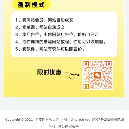
Copyright © 2021
卡皮巴拉项目网
- All rights reserved
赣ICP备2024048718
号-1
京公网安备中