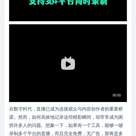
在数字时代，直播已成为连接观众与内容创作者的重要桥
梁。然而，如何高效地记录这些精彩瞬间，却常常成为困
扰许多人的问题。想象一下，如果有一个工具，能够一键
录制多个平台的直播，而且完全免费，无广告，那将是多