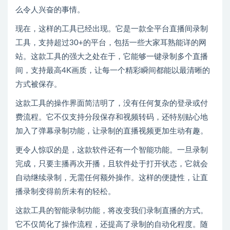
么令人兴奋的事情。
现在，这样的工具已经出现。它是一款全平台直播间录制
工具，支持超过30+的平台，包括一些大家耳熟能详的网
站。这款工具的强大之处在于，它能够一键录制多个直播
间，支持最高4K画质，让每一个精彩瞬间都能以最清晰的
方式被保存。
这款工具的操作界面简洁明了，没有任何复杂的登录或付
费流程。它不仅支持分段保存和视频转码，还特别贴心地
加入了弹幕录制功能，让录制的直播视频更加生动有趣。
更令人惊叹的是，这款软件还有一个智能功能。一旦录制
完成，只要主播再次开播，且软件处于打开状态，它就会
自动继续录制，无需任何额外操作。这样的便捷性，让直
播录制变得前所未有的轻松。
这款工具的智能录制功能，将改变我们录制直播的方式。
它不仅简化了操作流程，还提高了录制的自动化程度。随