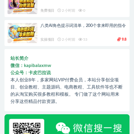
免费项目
2 小时前
0
八类AI角色提示词清单，200个拿来即用的指令
实操项目
2 小时前
53
9.8
站长简介
微信：kapibalaxmw
公众号：卡皮巴拉说
本人创业8年，多家网站VIP付费会员，本站分享创业项
目、创业教程、主题源码、电商教程、工具软件等也不断
的从淘宝购买很多教程和模板。 专门做了这个网站用来
分享这些精品付款资源。