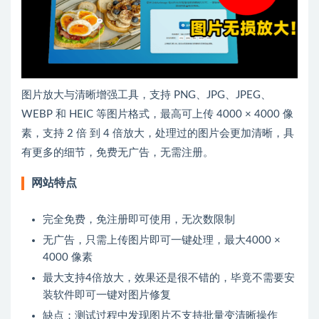
图片放大与清晰增强工具，支持 PNG、JPG、JPEG、
WEBP 和 HEIC 等图片格式，最高可上传 4000 × 4000 像
素，支持 2 倍 到 4 倍放大，处理过的图片会更加清晰，具
有更多的细节，免费无广告，无需注册。
网站特点
完全免费，免注册即可使用，无次数限制
无广告，只需上传图片即可一键处理，最大4000 ×
4000 像素
最大支持4倍放大，效果还是很不错的，毕竟不需要安
装软件即可一键对图片修复
缺点：测试过程中发现图片不支持批量变清晰操作