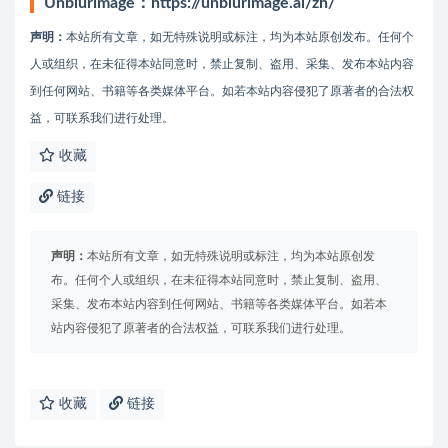
Unblurimage：https://unblurimage.ai/zh/
声明：
本站所有文章，如无特殊说明或标注，均为本站原创发布。任何个
人或组织，在未征得本站同意时，禁止复制、盗用、采集、发布本站内容
到任何网站、书籍等各类媒体平台。如若本站内容侵犯了原著者的合法权
益，可联系我们进行处理。
收藏
链接
声明：
本站所有文章，如无特殊说明或标注，均为本站原创发
布。任何个人或组织，在未征得本站同意时，禁止复制、盗用、
采集、发布本站内容到任何网站、书籍等各类媒体平台。如若本
站内容侵犯了原著者的合法权益，可联系我们进行处理。
收藏
链接