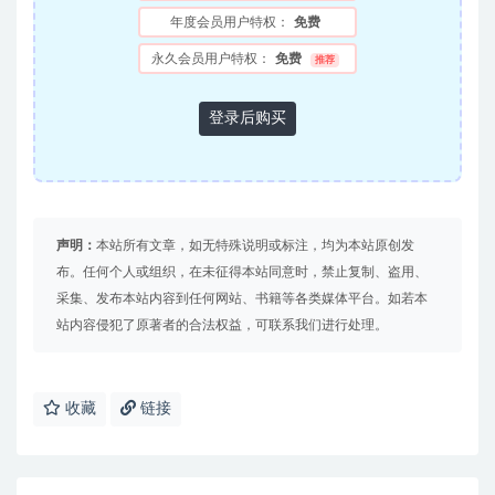
年度会员用户特权：
免费
永久会员用户特权：
免费
推荐
登录后购买
声明：
本站所有文章，如无特殊说明或标注，均为本站原创发
布。任何个人或组织，在未征得本站同意时，禁止复制、盗用、
采集、发布本站内容到任何网站、书籍等各类媒体平台。如若本
站内容侵犯了原著者的合法权益，可联系我们进行处理。
收藏
链接