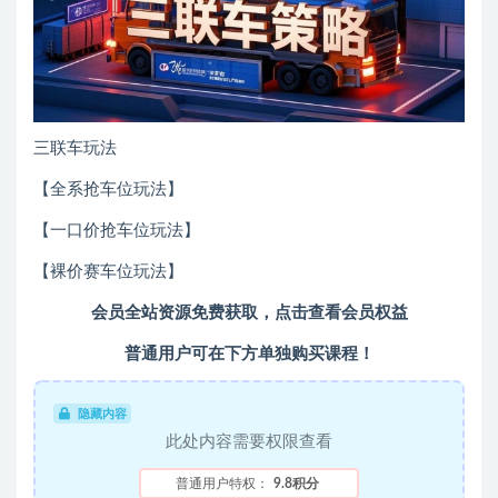
三联车玩法
【全系抢车位玩法】
【一口价抢车位玩法】
【裸价赛车位玩法】
会员全站资源免费获取，点击查看会员权益
普通用户可在下方单独购买课程！
隐藏内容
此处内容需要权限查看
普通用户特权：
9.8积分