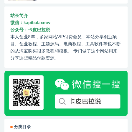
站长简介
微信：kapibalaxmw
公众号：卡皮巴拉说
本人创业8年，多家网站VIP付费会员，本站分享创业项
目、创业教程、主题源码、电商教程、工具软件等也不断
的从淘宝购买很多教程和模板。 专门做了这个网站用来
分享这些精品付款资源。
分类目录