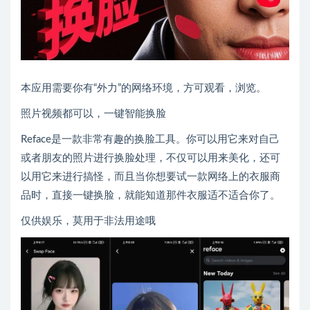
本应用需要你有“外力”的网络环境，方可观看，浏览。
照片视频都可以，一键智能换脸
Reface是一款非常有趣的换脸工具。你可以用它来对自己
或者朋友的照片进行换脸处理，不仅可以用来美化，还可
以用它来进行搞怪，而且当你想要试一款网络上的衣服商
品时，直接一键换脸，就能知道那件衣服适不适合你了。
仅供娱乐，莫用于非法用途哦