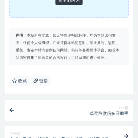
声明：
本站所有文章，如无特殊说明或标注，均为本站原创发
布。任何个人或组织，在未征得本站同意时，禁止复制、盗用、
采集、发布本站内容到任何网站、书籍等各类媒体平台。如若本
站内容侵犯了原著者的合法权益，可联系我们进行处理。
收藏
链接
上一篇
草莓熊微信多开助手
下一篇