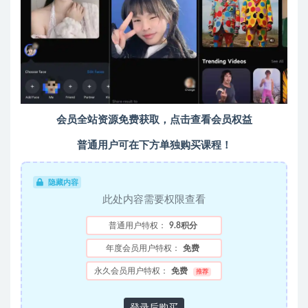
会员全站资源免费获取，点击查看会员权益
普通用户可在下方单独购买课程！
隐藏内容
此处内容需要权限查看
普通用户特权：
9.8积分
年度会员用户特权：
免费
永久会员用户特权：
免费
推荐
登录后购买