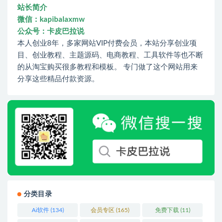
站长简介
微信：kapibalaxmw
公众号：卡皮巴拉说
本人创业8年，多家网站VIP付费会员，本站分享创业项
目、创业教程、主题源码、电商教程、工具软件等也不断
的从淘宝购买很多教程和模板。 专门做了这个网站用来
分享这些精品付款资源。
分类目录
Ai软件
(134)
会员专区
(165)
免费下载
(11)