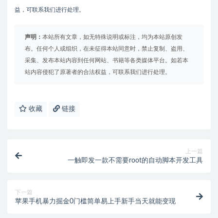
益，可联系我们进行处理。
声明：
本站所有文章，如无特殊说明或标注，均为本站原创发
布。任何个人或组织，在未征得本站同意时，禁止复制、盗用、
采集、发布本站内容到任何网站、书籍等各类媒体平台。如若本
站内容侵犯了原著者的合法权益，可联系我们进行处理。
收藏
链接
上一篇
一触即发一款不需要root的自动脚本开发工具
下一篇
苹果手机暴力掘金0门槛简单易上手新手当天就能变现