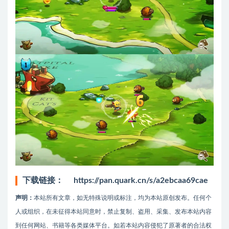
下载链接：
https://pan.quark.cn/s/a2ebcaa69cae
声明：
本站所有文章，如无特殊说明或标注，均为本站原创发布。任何个
人或组织，在未征得本站同意时，禁止复制、盗用、采集、发布本站内容
到任何网站、书籍等各类媒体平台。如若本站内容侵犯了原著者的合法权