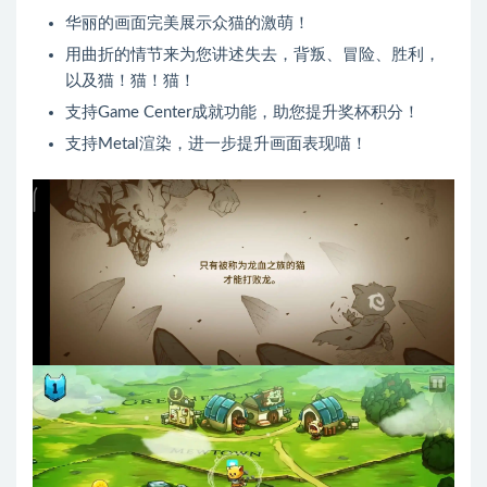
华丽的画面完美展示众猫的激萌！
用曲折的情节来为您讲述失去，背叛、冒险、胜利，
以及猫！猫！猫！
支持Game Center成就功能，助您提升奖杯积分！
支持Metal渲染，进一步提升画面表现喵！