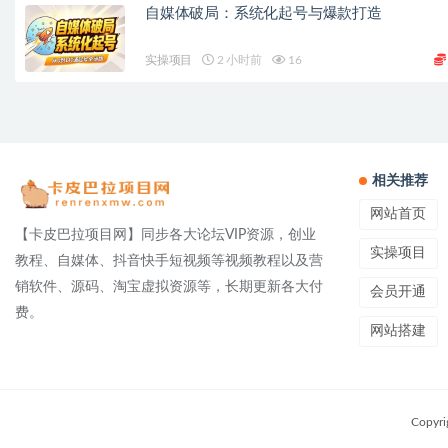
自媒体破局：系统化起号与爆款打造
实操项目
2 小时前
16
相关推荐
网站首页
【卡皮巴拉项目网】同步各大论坛VIP资源，创业
实操项目
教程、自媒体、抖音快手短视频等视频教程以及营
销软件、源码、淘宝虚拟资源等，长期更新各大付
会员开通
费。
网站搭建
Copyri