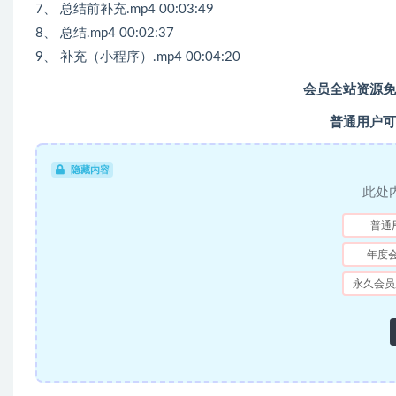
7、 总结前补充.mp4 00:03:49
8、 总结.mp4 00:02:37
9、 补充（小程序）.mp4 00:04:20
会员全站资源免
普通用户可
隐藏内容
此处
普通
年度
永久会员