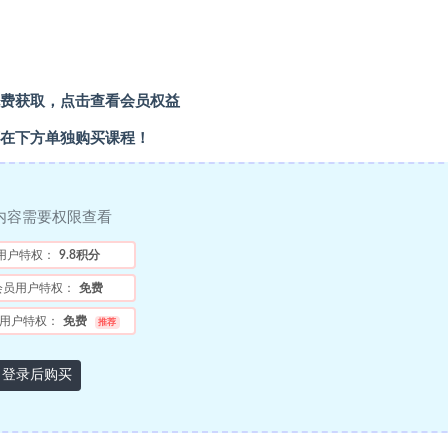
费获取，点击查看会员权益
在下方单独购买课程！
内容需要权限查看
用户特权：
9.8积分
会员用户特权：
免费
用户特权：
免费
推荐
登录后购买