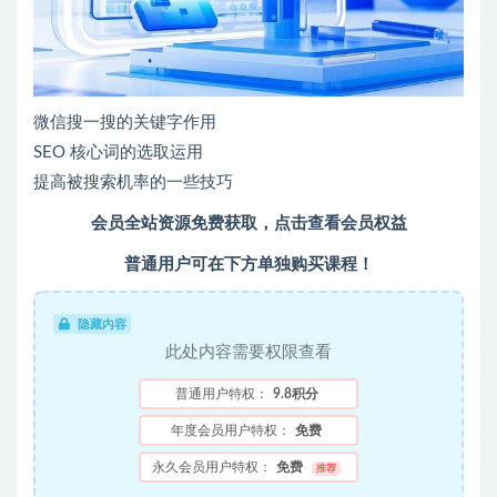
微信搜一搜的关键字作用
SEO 核心词的选取运用
提高被搜索机率的一些技巧
会员全站资源免费获取，点击查看会员权益
普通用户可在下方单独购买课程！
隐藏内容
此处内容需要权限查看
普通用户特权：
9.8积分
年度会员用户特权：
免费
永久会员用户特权：
免费
推荐