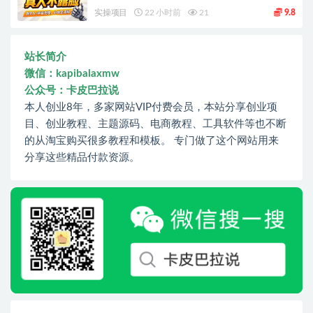
实操项目
22 小时前
21
9.8
站长简介
微信：kapibalaxmw
公众号：卡皮巴拉说
本人创业8年，多家网站VIP付费会员，本站分享创业项
目、创业教程、主题源码、电商教程、工具软件等也不断
的从淘宝购买很多教程和模板。 专门做了这个网站用来
分享这些精品付款资源。