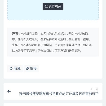
登录后购买
声明：
本站所有文章，如无特殊说明或标注，均为本站原创发
布。任何个人或组织，在未征得本站同意时，禁止复制、盗用、
采集、发布本站内容到任何网站、书籍等各类媒体平台。如若本
站内容侵犯了原著者的合法权益，可联系我们进行处理。
收藏
链接
上一篇
读书账号变现课程账号搭建作品定位爆款选题直播技巧