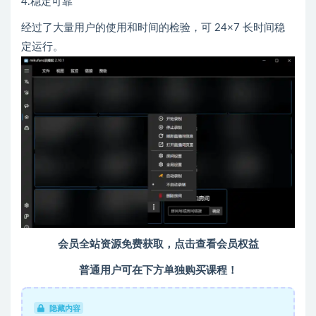
4.稳定可靠
经过了大量用户的使用和时间的检验，可 24×7 长时间稳
定运行。
会员全站资源免费获取，点击查看会员权益
普通用户可在下方单独购买课程！
隐藏内容