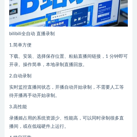
bilibili全自动 直播录制
1.简单方便
下载、安装、选择保存位置、粘贴直播间链接，1 分钟即可
开录。操作简单，本地录制直播回放。
2.自动录制
实时监控直播间状态，开播自动开始录制，不需要人工等
待开播再手动开始录制。
3.高性能
录播姬占用的系统资源少、性能高，可以同时录制很多直
播间，或在低端硬件上运行。