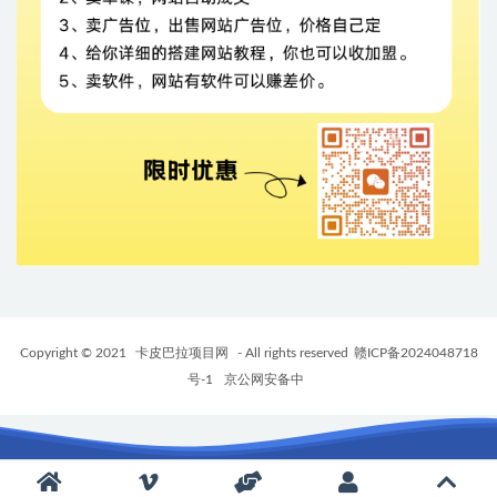
Copyright © 2021
卡皮巴拉项目网
- All rights reserved
赣ICP备2024048718
号-1
京公网安备中