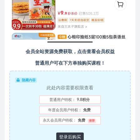
会员全站资源免费获取，点击查看会员权益
普通用户可在下方单独购买课程！
隐藏内容
此处内容需要权限查看
普通用户特权：
9.8积分
年度会员用户特权：
免费
永久会员用户特权：
免费
推荐
登录后购买