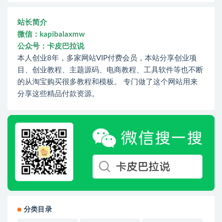
站长简介
微信：kapibalaxmw
公众号：卡皮巴拉说
本人创业8年，多家网站VIP付费会员，本站分享创业项
目、创业教程、主题源码、电商教程、工具软件等也不断
的从淘宝购买很多教程和模板。 专门做了这个网站用来
分享这些精品付款资源。
分类目录