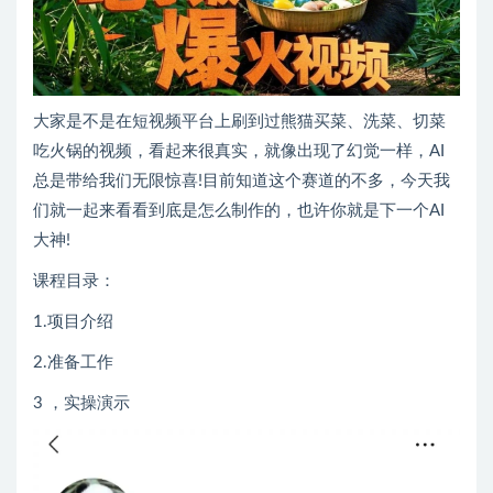
大家是不是在短视频平台上刷到过熊猫买菜、洗菜、切菜
吃火锅的视频，看起来很真实，就像出现了幻觉一样，AI
总是带给我们无限惊喜!目前知道这个赛道的不多，今天我
们就一起来看看到底是怎么制作的，也许你就是下一个AI
大神!
课程目录：
1.项目介绍
2.准备工作
3 ，实操演示