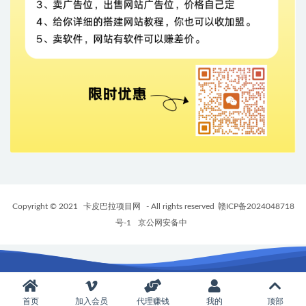
Copyright © 2021
卡皮巴拉项目网
- All rights reserved
赣ICP备2024048718
号-1
京公网安备中
首页
加入会员
代理赚钱
我的
顶部