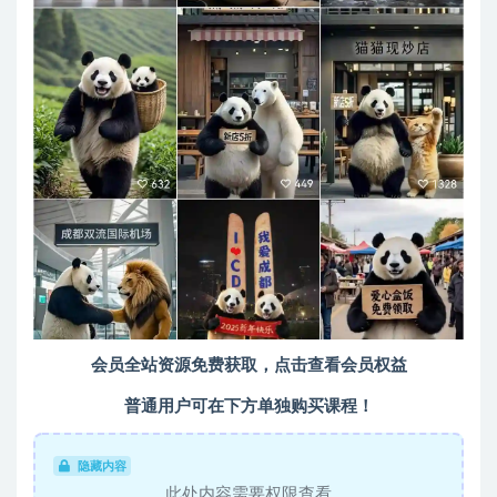
会员全站资源免费获取，点击查看会员权益
普通用户可在下方单独购买课程！
隐藏内容
此处内容需要权限查看