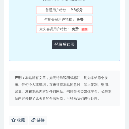
普通用户特权：
9.8积分
年度会员用户特权：
免费
永久会员用户特权：
免费
推荐
登录后购买
声明：
本站所有文章，如无特殊说明或标注，均为本站原创发
布。任何个人或组织，在未征得本站同意时，禁止复制、盗用、
采集、发布本站内容到任何网站、书籍等各类媒体平台。如若本
站内容侵犯了原著者的合法权益，可联系我们进行处理。
收藏
链接