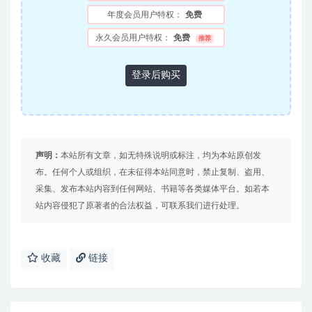
年度会员用户特权：
免费
永久会员用户特权：
免费
推荐
登录后购买
声明：
本站所有文章，如无特殊说明或标注，均为本站原创发
布。任何个人或组织，在未征得本站同意时，禁止复制、盗用、
采集、发布本站内容到任何网站、书籍等各类媒体平台。如若本
站内容侵犯了原著者的合法权益，可联系我们进行处理。
收藏
链接