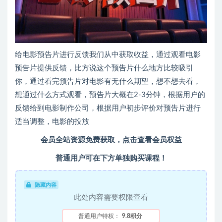
给电影预告片进行反馈我们从中获取收益，通过观看电影
预告片提供反馈，比方说这个预告片什么地方比较吸引
你，通过看完预告片对电影有无什么期望，想不想去看，
想通过什么方式观看，预告片大概在2-3分钟，根据用户的
反馈给到电影制作公司，根据用户初步评价对预告片进行
适当调整，电影的投放
会员全站资源免费获取，点击查看会员权益
普通用户可在下方单独购买课程！
隐藏内容
此处内容需要权限查看
普通用户特权：
9.8积分