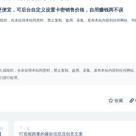
更便宜，可后台自定义设置卡密销售价格，自用赚钱两不误
或组织，在未征得本站同意时，禁止复制、盗用、采集、发布本站内容到任何网站、书
人或组织，在未征得本站同意时，禁止复制、盗用、采集、发布本站内容到任何网站
们进行处理。
收藏
篇
下一篇
】
打造能跑量的爆款信息流创意文案