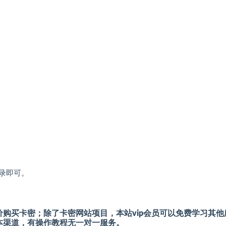
录即可。
购买卡密；除了卡密网站项目，本站vip会员可以免费学习其他
本渠道，有操作教程无一对一服务。