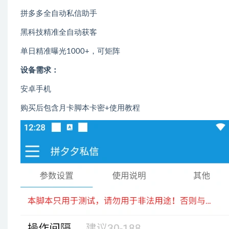
拼多多全自动私信助手
黑科技精准全自动获客
单日精准曝光1000+，可矩阵
设备需求：
安卓手机
购买后包含月卡脚本卡密+使用教程