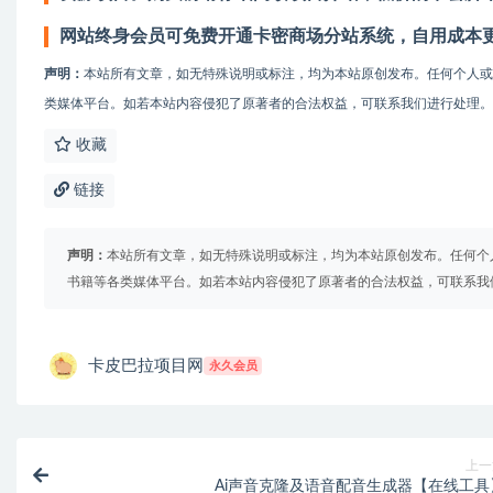
网站终身会员可免费开通卡密商场分站系统，自用成本
声明：
本站所有文章，如无特殊说明或标注，均为本站原创发布。任何个人
类媒体平台。如若本站内容侵犯了原著者的合法权益，可联系我们进行处理。
收藏
链接
声明：
本站所有文章，如无特殊说明或标注，均为本站原创发布。任何个
书籍等各类媒体平台。如若本站内容侵犯了原著者的合法权益，可联系我
卡皮巴拉项目网
永久会员
上一
Ai声音克隆及语音配音生成器【在线工具