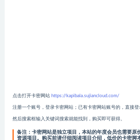
点击打开卡密网站
https://kapibala.sujiancloud.com/
注册一个账号，登录卡密网站；已有卡密网站账号的，直接登
然后搜索框输入关键词搜索就能找到，购买即可获得。
备注：卡密网站是独立项目，本站的年度会员也需要原价
资源项目。购买前请仔细阅读项目介绍，低价的卡密脚