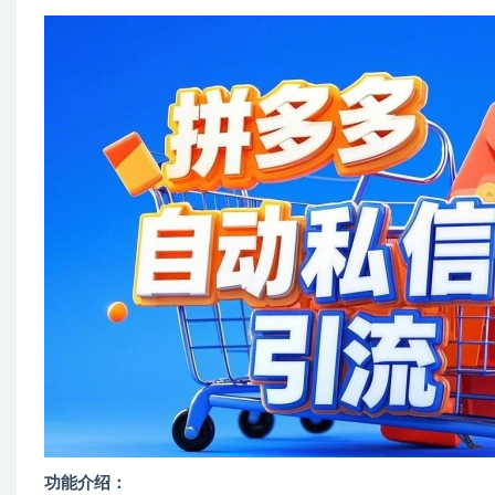
功能介绍：