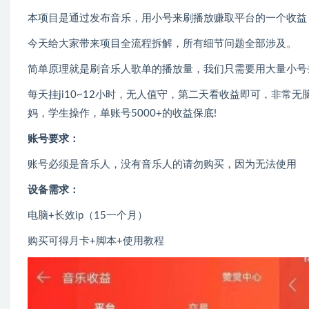
本项目是通过发布音乐，用小号来刷播放赚取平台的一个收益
今天给大家带来项目全流程拆解，所有细节问题全部涉及。
简单原理就是刷音乐人歌单的播放量，我们只需要用大量小号去
每天挂ji10~12小时，无人值守，第二天看收益即可，非常
妈，学生操作，单账号5000+的收益保底!
账号要求：
账号必须是音乐人，没有音乐人的请勿购买，因为无法使用
设备需求：
电脑+长效ip（15一个月）
购买可得月卡+脚本+使用教程