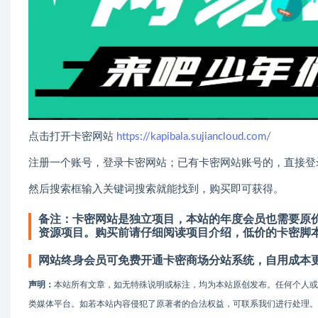
点击打开卡密网站
https://kapibala.sujiancloud.com/
注册一个账号，登录卡密网站；已有卡密网站账号的，直接登
然后搜索框输入关键词搜索就能找到，购买即可获得。
备注：卡密网站是独立项目，本站的年度会员也需要原价
资源项目。购买前请仔细阅读项目介绍，低价的卡密脚
网站终身会员可免费开通卡密商场分站系统，自用成本
声明：
本站所有文章，如无特殊说明或标注，均为本站原创发布。任何个人
类媒体平台。如若本站内容侵犯了原著者的合法权益，可联系我们进行处理。