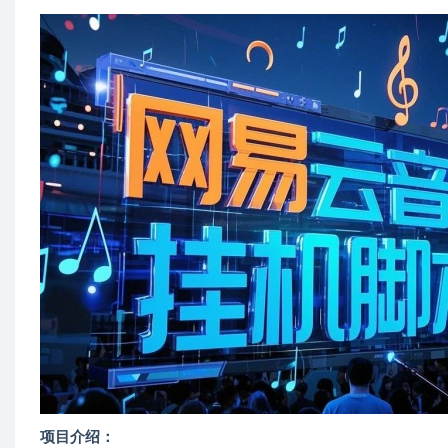
项目介绍：