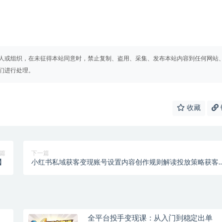
人或组织，在未征得本站同意时，禁止复制、盗用、采集、发布本站内容到任何网站
们进行处理。
收藏
篇
下一篇
】
小红书私域获客变现账号设置内容创作规则解读投放策略获客
巧
全平台投手变现课：从入门到稳定出单