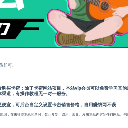
录即可。
购买卡密；除了卡密网站项目，本站vip会员可以免费学习其他
本渠道，有操作教程无一对一服务。
更便宜，可后台自定义设置卡密销售价格，自用赚钱两不误
或组织，在未征得本站同意时，禁止复制、盗用、采集、发布本站内容到任何网站、书