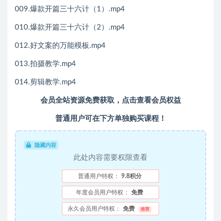
009.爆款开篇三十六计（1）.mp4
010.爆款开篇三十六计（2）.mp4
012.好文案的万能模板.mp4
013.拍摄教学.mp4
014.剪辑教学.mp4
会员全站资源免费获取，点击查看会员权益
普通用户可在下方单独购买课程！
隐藏内容
此处内容需要权限查看
普通用户特权：
9.8积分
年度会员用户特权：
免费
永久会员用户特权：
免费
推荐