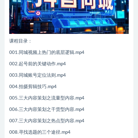
课程目录：
001.同城视频上热门的底层逻辑.mp4
002.起号前的关键动作.mp4
003.同城账号定位法则.mp4
004.拍摄剪辑技巧.mp4
005.三大内容策划之流量型内容.mp4
006.三大内容策划之干货型内容.mp4
007.三大内容策划之热点型内容.mp4
008.寻找选题的三个途径.mp4