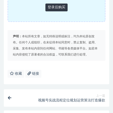
登录后购买
声明：
本站所有文章，如无特殊说明或标注，均为本站原创发
布。任何个人或组织，在未征得本站同意时，禁止复制、盗用、
采集、发布本站内容到任何网站、书籍等各类媒体平台。如若本
站内容侵犯了原著者的合法权益，可联系我们进行处理。
收藏
链接
上一篇
视频号实战流程定位规划运营算法打造爆款