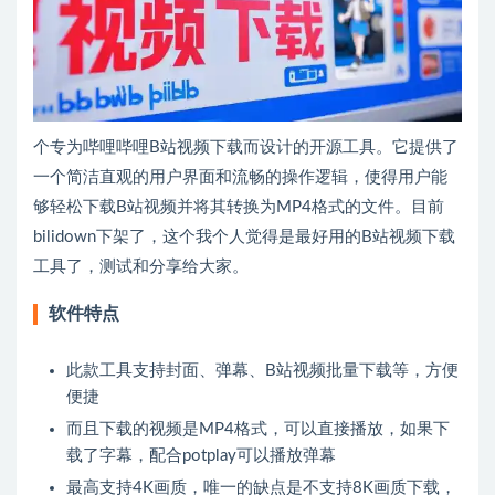
个专为哔哩哔哩B站视频下载而设计的开源工具。它提供了
一个简洁直观的用户界面和流畅的操作逻辑，使得用户能
够轻松下载B站视频并将其转换为MP4格式的文件。目前
bilidown下架了，这个我个人觉得是最好用的B站视频下载
工具了，测试和分享给大家。
软件特点
此款工具支持封面、弹幕、B站视频批量下载等，方便
便捷
而且下载的视频是MP4格式，可以直接播放，如果下
载了字幕，配合potplay可以播放弹幕
最高支持4K画质，唯一的缺点是不支持8K画质下载，