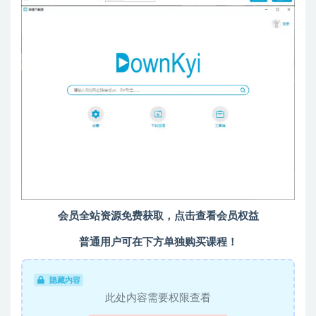
会员全站资源免费获取，点击查看会员权益
普通用户可在下方单独购买课程！
隐藏内容
此处内容需要权限查看