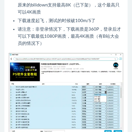
原来的bilidown支持最高8K（已下架），这个最高只
可以4K画质
下载速度起飞，测试的时候破100m/S了
请注意：非登录情况下，下载画质是360P，登录后才
可以下载最低1080P画质，最高4K画质（有B站大会
员的情况下）