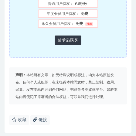
普通用户特权：
9.8积分
年度会员用户特权：
免费
永久会员用户特权：
免费
推荐
登录后购买
声明：
本站所有文章，如无特殊说明或标注，均为本站原创发
布。任何个人或组织，在未征得本站同意时，禁止复制、盗用、
采集、发布本站内容到任何网站、书籍等各类媒体平台。如若本
站内容侵犯了原著者的合法权益，可联系我们进行处理。
收藏
链接