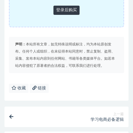
登录后购买
声明：
本站所有文章，如无特殊说明或标注，均为本站原创发
布。任何个人或组织，在未征得本站同意时，禁止复制、盗用、
采集、发布本站内容到任何网站、书籍等各类媒体平台。如若本
站内容侵犯了原著者的合法权益，可联系我们进行处理。
收藏
链接
上一篇
学习电商必备逻辑