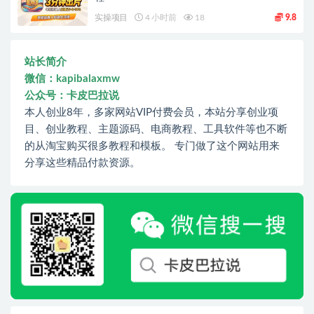
实操项目
4 小时前
18
9.8
站长简介
微信：kapibalaxmw
公众号：卡皮巴拉说
本人创业8年，多家网站VIP付费会员，本站分享创业项
目、创业教程、主题源码、电商教程、工具软件等也不断
的从淘宝购买很多教程和模板。 专门做了这个网站用来
分享这些精品付款资源。