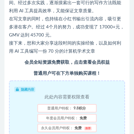
间。经过多次实践，逐渐摸索出一套可行的写作方法既能
利用 AI 工具提高效率，又能保证文章质量。
在写文章的同时，也持续在小红书输出引流内容，吸引更
多潜在客户。经过 4个月的努力，成功变现了 17000+元，
GMV 达到 45700 元。
接下来，想和大家分享这段时间的实操经验，以及如何利
用 AI 工具编写一份 70 分的计算机学术文章
会员全站资源免费获取，点击查看会员权益
普通用户可在下方单独购买课程！
隐藏内容
此处内容需要权限查看
普通用户特权：
9.8积分
年度会员用户特权：
免费
永久会员用户特权：
免费
推荐