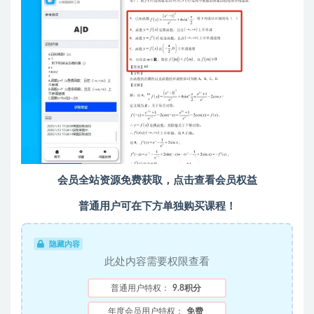
会员全站资源免费获取，点击查看会员权益
普通用户可在下方单独购买课程！
隐藏内容
此处内容需要权限查看
普通用户特权：
9.8积分
年度会员用户特权：
免费