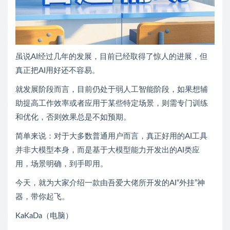
虽说AI经过几年的发展，目前已经取得了惊人的进展，但
真正把AI用好还不容易。
就发展阶段而言，目前仍处于弱人工智能阶段，如果想辅
助提高工作效率或者应用于某些特定场景，则需专门训练
和优化，否则效果总是不如预期。
简单来说：对于大多数普通用户而言，真正好用的AI工具
并非大模型本身，而是基于大模型能力开发出的AI类应
用，场景明确，到手即用。
今天，就为大家介绍一款由吾爱大佬所开发的AI“外挂”神
器，带你起飞。
KaKaDa（电脑）