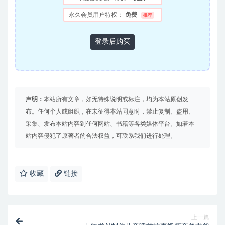
永久会员用户特权：
免费
推荐
登录后购买
声明：
本站所有文章，如无特殊说明或标注，均为本站原创发
布。任何个人或组织，在未征得本站同意时，禁止复制、盗用、
采集、发布本站内容到任何网站、书籍等各类媒体平台。如若本
站内容侵犯了原著者的合法权益，可联系我们进行处理。
收藏
链接
上一篇