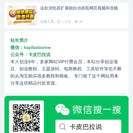
这款浏览器扩展能自动抓取网页视频和音频
在线工具
1 天前
26
站长简介
微信：kapibalaxmw
公众号：卡皮巴拉说
本人创业8年，多家网站VIP付费会员，本站分享创业项
目、创业教程、主题源码、电商教程、工具软件等也不断
的从淘宝购买很多教程和模板。 专门做了这个网站用来
分享这些精品付款资源。