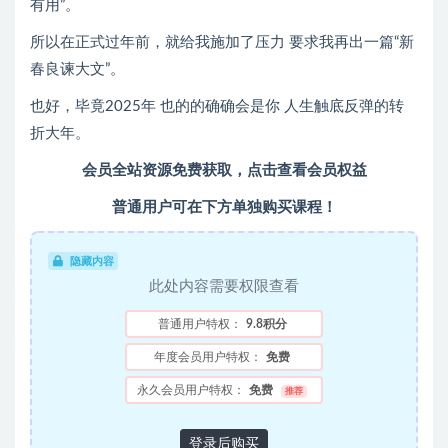
有用”。
所以在正式过年前，就给我施加了压力 要求我再出一篇“新
春良谏大文”。
也好，毕竟2025年 也的的确确会是你 人生触底反弹的转
折大年。
会员全站资源免费获取，点击查看会员权益
普通用户可在下方单独购买课程！
隐藏内容
此处内容需要权限查看
普通用户特权：
9.8积分
年度会员用户特权：
免费
永久会员用户特权：
免费
推荐
登录后购买