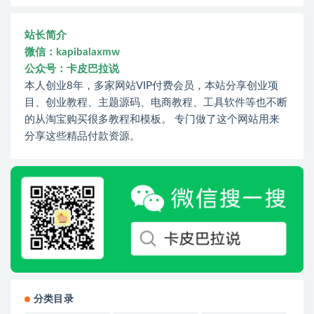
站长简介
微信：kapibalaxmw
公众号：卡皮巴拉说
本人创业8年，多家网站VIP付费会员，本站分享创业项
目、创业教程、主题源码、电商教程、工具软件等也不断
的从淘宝购买很多教程和模板。 专门做了这个网站用来
分享这些精品付款资源。
分类目录