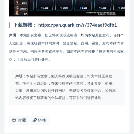
下载链接：
https://pan.quark.cn/s/374eaef9dfb1
声明：
本站所有文章，如无特殊说明或标注，均为本站原创发布。任何个
人或组织，在未征得本站同意时，禁止复制、盗用、采集、发布本站内容
到任何网站、书籍等各类媒体平台。如若本站内容侵犯了原著者的合法权
益，可联系我们进行处理。
声明：
本站所有文章，如无特殊说明或标注，均为本站原创发
布。任何个人或组织，在未征得本站同意时，禁止复制、盗用、
采集、发布本站内容到任何网站、书籍等各类媒体平台。如若本
站内容侵犯了原著者的合法权益，可联系我们进行处理。
收藏
链接