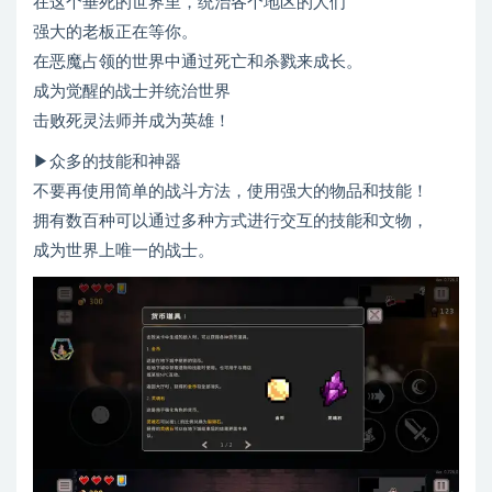
在这个垂死的世界里，统治各个地区的人们
强大的老板正在等你。
在恶魔占领的世界中通过死亡和杀戮来成长。
成为觉醒的战士并统治世界
击败死灵法师并成为英雄！
▶众多的技能和神器
不要再使用简单的战斗方法，使用强大的物品和技能！
拥有数百种可以通过多种方式进行交互的技能和文物，
成为世界上唯一的战士。