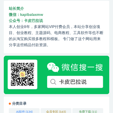
站长简介
微信：kapibalaxmw
公众号：卡皮巴拉说
本人创业8年，多家网站VIP付费会员，本站分享创业项
目、创业教程、主题源码、电商教程、工具软件等也不断
的从淘宝购买很多教程和模板。 专门做了这个网站用来
分享这些精品付款资源。
分类目录
Ai软件
(134)
会员专区
(165)
免费下载
(11)