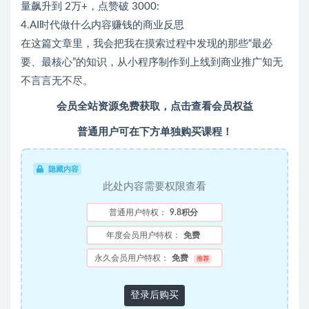
量飙升到 2万+，点赞破 3000:
4.AI时代做什么内容赚钱的商业反思
在这篇文章里，我会把我在摸索过程中发现的那些“最必
要、最核心”的知识，从小程序制作到上线到商业推广知无
不言言无不尽。
会员全站资源免费获取，点击查看会员权益
普通用户可在下方单独购买课程！
隐藏内容
此处内容需要权限查看
普通用户特权：
9.8积分
年度会员用户特权：
免费
永久会员用户特权：
免费
推荐
登录后购买