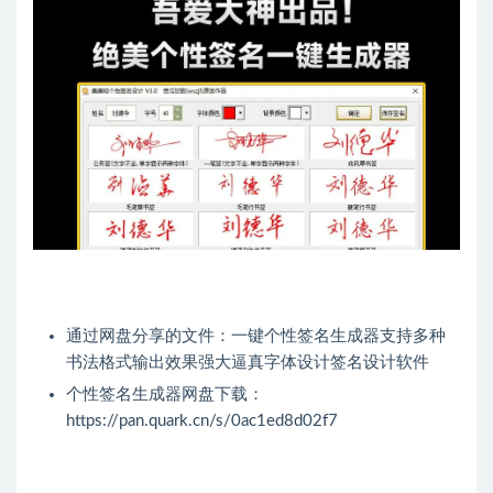
通过网盘分享的文件：一键个性签名生成器支持多种
书法格式输出效果强大逼真字体设计签名设计软件
个性签名生成器网盘下载：
https://pan.quark.cn/s/0ac1ed8d02f7