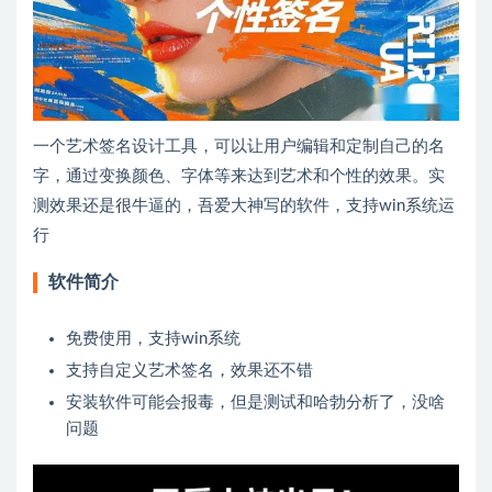
一个艺术签名设计工具，可以让用户编辑和定制自己的名
字，通过变换颜色、字体等来达到艺术和个性的效果。实
测效果还是很牛逼的，吾爱大神写的软件，支持win系统运
行
软件简介
免费使用，支持win系统
支持自定义艺术签名，效果还不错
安装软件可能会报毒，但是测试和哈勃分析了，没啥
问题