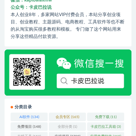
微信：kapibalaxmw
公众号：卡皮巴拉说
本人创业8年，多家网站VIP付费会员，本站分享创业项
目、创业教程、主题源码、电商教程、工具软件等也不断
的从淘宝购买很多教程和模板。 专门做了这个网站用来
分享这些精品付款资源。
分类目录
Ai软件
(134)
会员专区
(165)
免费下载
(11)
免费项目
(148)
全部分类
(1)
卡皮巴拉工具箱
(3)