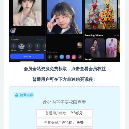
会员全站资源免费获取，点击查看会员权益
普通用户可在下方单独购买课程！
隐藏内容
此处内容需要权限查看
普通用户特权：
9.8积分
年度会员用户特权：
免费