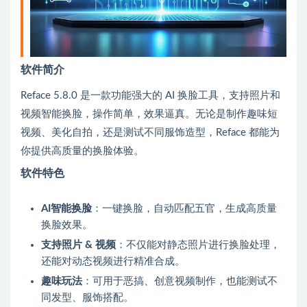
软件简介
Reface 5.8.0 是一款功能强大的 AI 换脸工具，支持照片和
视频智能换脸，操作简单，效果逼真。无论是制作趣味短
视频、美化自拍，还是测试不同服饰造型，Reface 都能为
你提供高质量的换脸体验。
软件特色
AI智能换脸
：一键换脸，自动匹配五官，生成高质量
换脸效果。
支持照片 & 视频
：不仅能对静态照片进行换脸处理，
还能对动态视频进行精准合成。
趣味玩法
：可用于恶搞、创意视频制作，也能测试不
同发型、服饰搭配。