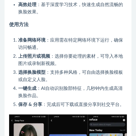
高效处理
：基于深度学习技术，快速生成自然流畅的
换脸效果。
使用方法
准备网络环境
：应用需在特定网络环境下运行，确保
访问畅通。
上传照片或视频
：选择你要处理的素材，可导入本地
图片或录制新视频。
选择换脸模型
：支持多种风格，可自由选择换脸模板
或自定义人脸。
一键生成
：AI自动识别脸部特征，几秒钟内生成高清
换脸作品。
保存 & 分享
：完成后可下载或直接分享到社交平台。