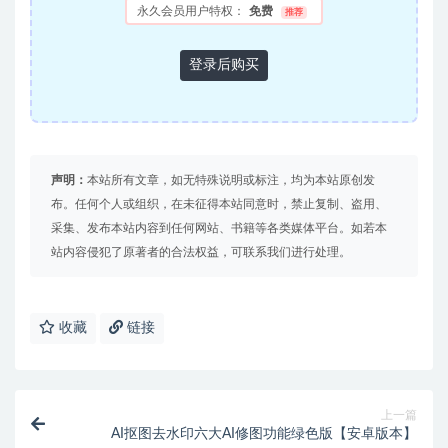
永久会员用户特权：
免费
推荐
登录后购买
声明：
本站所有文章，如无特殊说明或标注，均为本站原创发
布。任何个人或组织，在未征得本站同意时，禁止复制、盗用、
采集、发布本站内容到任何网站、书籍等各类媒体平台。如若本
站内容侵犯了原著者的合法权益，可联系我们进行处理。
收藏
链接
上一篇
AI抠图去水印六大AI修图功能绿色版【安卓版本】