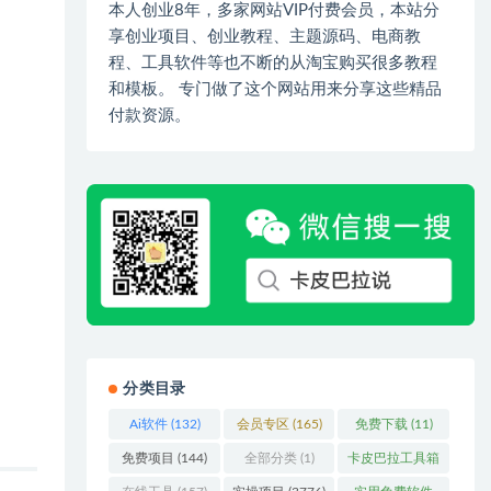
本人创业8年，多家网站VIP付费会员，本站分
享创业项目、创业教程、主题源码、电商教
程、工具软件等也不断的从淘宝购买很多教程
和模板。 专门做了这个网站用来分享这些精品
付款资源。
分类目录
Ai软件
(132)
会员专区
(165)
免费下载
(11)
免费项目
(144)
全部分类
(1)
卡皮巴拉工具箱
(3)