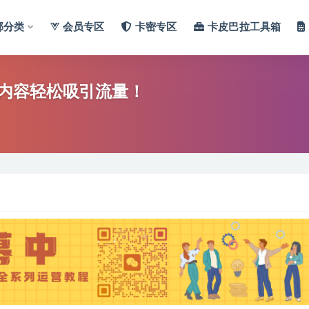
部分类
会员专区
卡密专区
卡皮巴拉工具箱
内容轻松吸引流量！