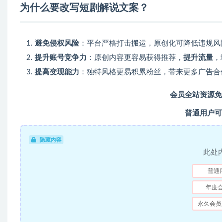
为什么要改写短剧解说文案？
避免侵权风险
：平台严格打击搬运，原创化可降低违规风
提升账号竞争力
：原创内容更容易获得推荐，
提升流量
，
提高变现能力
：独特风格更易积累粉丝，带来更多广告合
会员全站资源免
普通用户可
隐藏内容
此处
普通
年度
永久会员