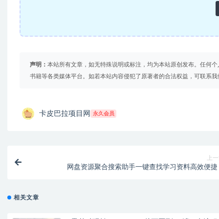
声明：
本站所有文章，如无特殊说明或标注，均为本站原创发布。任何个
书籍等各类媒体平台。如若本站内容侵犯了原著者的合法权益，可联系我
卡皮巴拉项目网
永久会员
上一
网盘资源聚合搜索助手一键查找学习资料高效便捷
相关文章