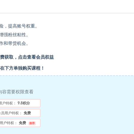
险，提高账号权重。
增强粉丝粘性。
作和带货机会。
费获取，点击查看会员权益
在下方单独购买课程！
内容需要权限查看
用户特权：
9.8积分
会员用户特权：
免费
用户特权：
免费
推荐