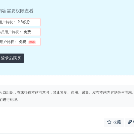
内容需要权限查看
用户特权：
9.8积分
会员用户特权：
免费
用户特权：
免费
推荐
登录后购买
人或组织，在未征得本站同意时，禁止复制、盗用、采集、发布本站内容到任何网站
们进行处理。
收藏