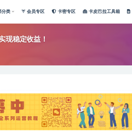
部分类
会员专区
卡密专区
卡皮巴拉工具箱
，实现稳定收益！