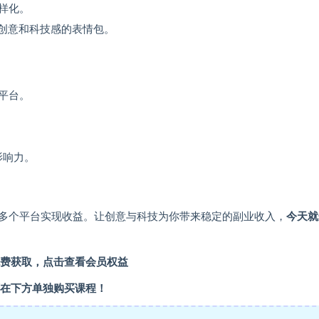
样化。
有创意和科技感的表情包。
平台。
影响力。
多个平台实现收益。让创意与科技为你带来稳定的副业收入，
今天就
费获取，点击查看会员权益
在下方单独购买课程！