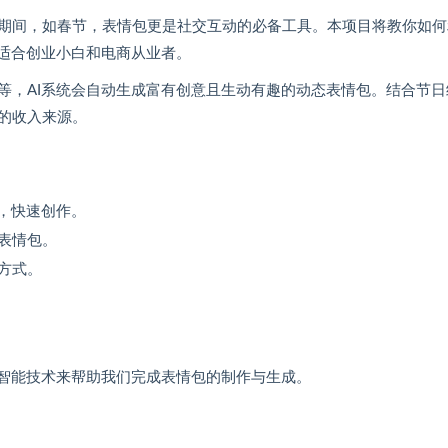
期间，如春节，表情包更是社交互动的必备工具。本项目将教你如何
适合创业小白和电商从业者。
等，AI系统会自动生成富有创意且生动有趣的动态表情包。结合节日
的收入来源。
，快速创作。
表情包。
方式。
工智能技术来帮助我们完成表情包的制作与生成。