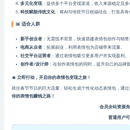
多元化变现
：提供多个平台变现渠道，收入来源稳定且多
科技赋能传统文化
：将AI与传统节日祝福结合，打造具
📊 适合人群
新手创业者
：无需技术背景，快速搭建表情包创作与销售
电商从业者
：拓展副业，利用表情包为店铺带来流量。
社交平台运营者
：通过表情包吸引更多用户并实现盈利。
创作者/设计师
：在创作表情包的同时，提升自己的品牌
🔥 立即行动，开启你的表情包变现之旅！
抓住春节节日的巨大流量，轻松生成个性化动态表情包，通过
你的表情包赚钱之路！
会员全站资源免
普通用户可