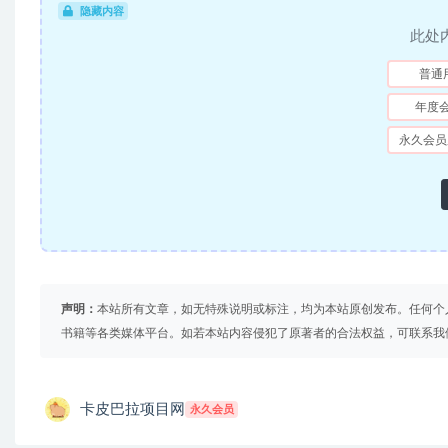
隐藏内容
此处
普通
年度
永久会员
声明：
本站所有文章，如无特殊说明或标注，均为本站原创发布。任何个
书籍等各类媒体平台。如若本站内容侵犯了原著者的合法权益，可联系我
卡皮巴拉项目网
永久会员