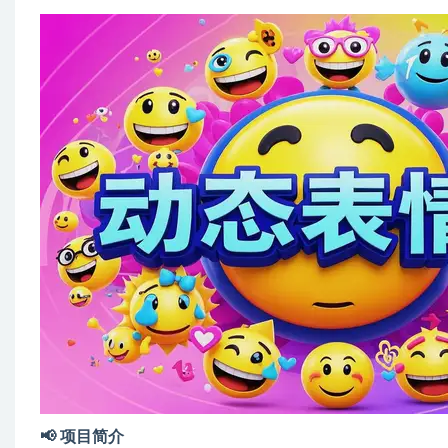
📢 项目简介